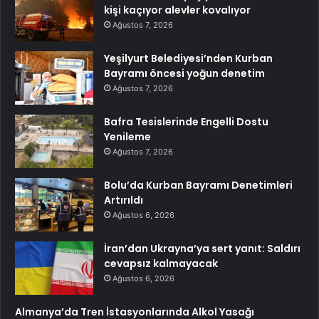
kişi kaçıyor alevler kovalıyor
Ağustos 7, 2026
Yeşilyurt Belediyesi’nden Kurban
Bayramı öncesi yoğun denetim
Ağustos 7, 2026
Bafra Tesislerinde Engelli Dostu
Yenileme
Ağustos 7, 2026
Bolu’da Kurban Bayramı Denetimleri
Artırıldı
Ağustos 6, 2026
İran’dan Ukrayna’ya sert yanıt: Saldırı
cevapsız kalmayacak
Ağustos 6, 2026
Almanya’da Tren İstasyonlarında Alkol Yasağı