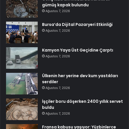
gümüş kapak bulundu
Ağustos 7, 2026
Bursa’da Dijital Pazaryeri Etkinliği
Ağustos 7, 2026
Kamyon Yaya Üst Geçidine Çarptı
Ağustos 7, 2026
Ülkenin her yerine dev kum yastıkları
serdiler
Ağustos 7, 2026
İşçiler boru döşerken 2400 yıllık servet
buldu
Ağustos 7, 2026
Fransa kabusu yaşıyor: Yüzbinlerce