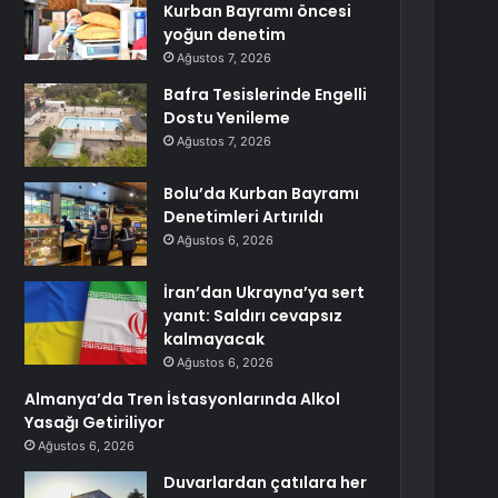
Kurban Bayramı öncesi
yoğun denetim
Ağustos 7, 2026
Bafra Tesislerinde Engelli
Dostu Yenileme
Ağustos 7, 2026
Bolu’da Kurban Bayramı
Denetimleri Artırıldı
Ağustos 6, 2026
İran’dan Ukrayna’ya sert
yanıt: Saldırı cevapsız
kalmayacak
Ağustos 6, 2026
Almanya’da Tren İstasyonlarında Alkol
Yasağı Getiriliyor
Ağustos 6, 2026
Duvarlardan çatılara her