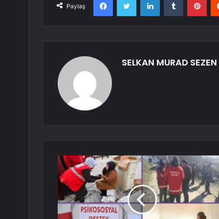
Paylaş
SELKAN MURAD SEZEN