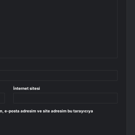
İnternet sitesi
m, e-posta adresim ve site adresim bu tarayıcıya