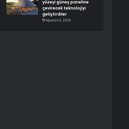
yüzeyi güneş paneline
çevirecek teknolojiyi
geliştirdiler
Ağustos 6, 2026