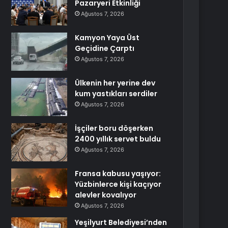
Pazaryeri Etkinliği
Ağustos 7, 2026
Kamyon Yaya Üst
Geçidine Çarptı
Ağustos 7, 2026
Ülkenin her yerine dev
kum yastıkları serdiler
Ağustos 7, 2026
İşçiler boru döşerken
2400 yıllık servet buldu
Ağustos 7, 2026
Fransa kabusu yaşıyor:
Yüzbinlerce kişi kaçıyor
alevler kovalıyor
Ağustos 7, 2026
Yeşilyurt Belediyesi’nden