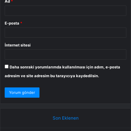
Ad
*
E-posta
*
İnternet sitesi
Daha sonraki yorumlarımda kullanılması için adım, e-posta
adresim ve site adresim bu tarayıcıya kaydedilsin.
Son Eklenen