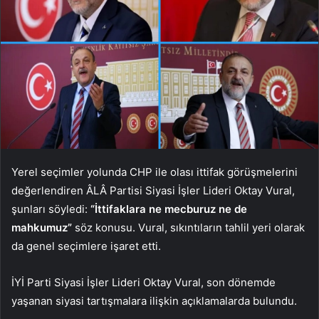
Yerel seçimler yolunda CHP ile olası ittifak görüşmelerini
değerlendiren ÂLÂ Partisi Siyasi İşler Lideri Oktay Vural,
şunları söyledi:
“İttifaklara ne mecburuz ne de
mahkumuz”
söz konusu. Vural, sıkıntıların tahlil yeri olarak
da genel seçimlere işaret etti.
İYİ Parti Siyasi İşler Lideri Oktay Vural, son dönemde
yaşanan siyasi tartışmalara ilişkin açıklamalarda bulundu.