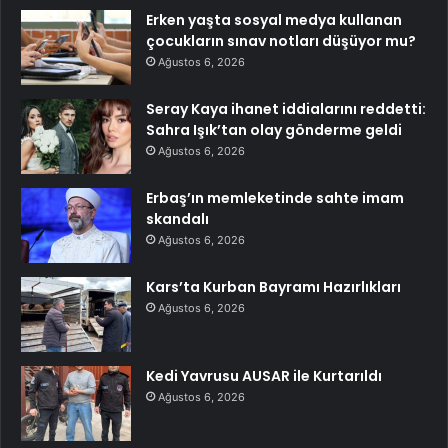
Erken yaşta sosyal medya kullanan
çocukların sınav notları düşüyor mu?
Ağustos 6, 2026
Seray Kaya ihanet iddialarını reddetti:
Sahra Işık’tan olay gönderme geldi
Ağustos 6, 2026
Erbaş’ın memleketinde sahte imam
skandalı
Ağustos 6, 2026
Kars’ta Kurban Bayramı Hazırlıkları
Ağustos 6, 2026
Kedi Yavrusu AUSAR ile Kurtarıldı
Ağustos 6, 2026