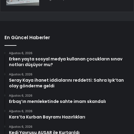
En Güncel Haberler
Ağustos 6, 2026
Erken yaşta sosyal medya kullanan çocukların sınav
notları düşüyor mu?
Ağustos 6, 2026
Seray Kaya ihanet iddialarını reddetti: Sahra Işık’tan
olay gönderme geldi
Ağustos 6, 2026
Erbaş’ın memleketinde sahte imam skandalı
Ağustos 6, 2026
Kars’ta Kurban Bayramı Hazırlıkları
Ağustos 6, 2026
Kedi Yavrusu AUSAR ile Kurtarıldı