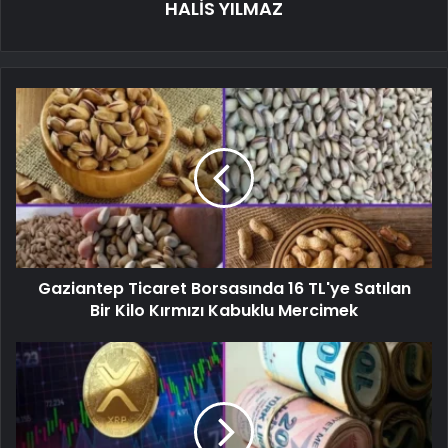
HALİS YILMAZ
Gaziantep Ticaret Borsasında 16 TL'ye Satılan
Bir Kilo Kırmızı Kabuklu Mercimek