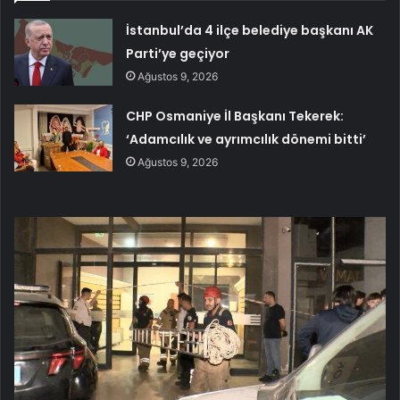
İstanbul’da 4 ilçe belediye başkanı AK
Parti’ye geçiyor
Ağustos 9, 2026
CHP Osmaniye İl Başkanı Tekerek:
‘Adamcılık ve ayrımcılık dönemi bitti’
Ağustos 9, 2026