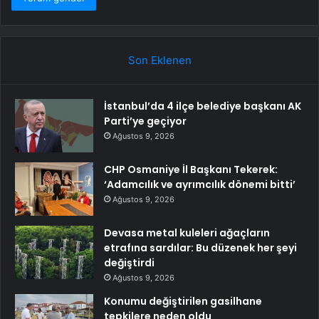
Son Eklenen
İstanbul’da 4 ilçe belediye başkanı AK
Parti’ye geçiyor
Ağustos 9, 2026
CHP Osmaniye İl Başkanı Tekerek:
‘Adamcılık ve ayrımcılık dönemi bitti’
Ağustos 9, 2026
Devasa metal kuleleri ağaçların
etrafına sardılar: Bu düzenek her şeyi
değiştirdi
Ağustos 9, 2026
Konumu değiştirilen gasilhane
tepkilere neden oldu