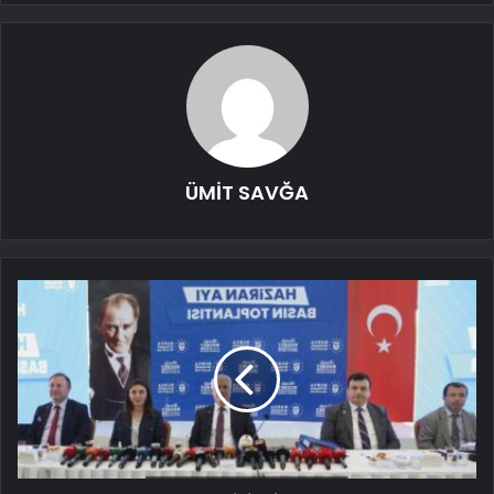
ÜMİT SAVĞA