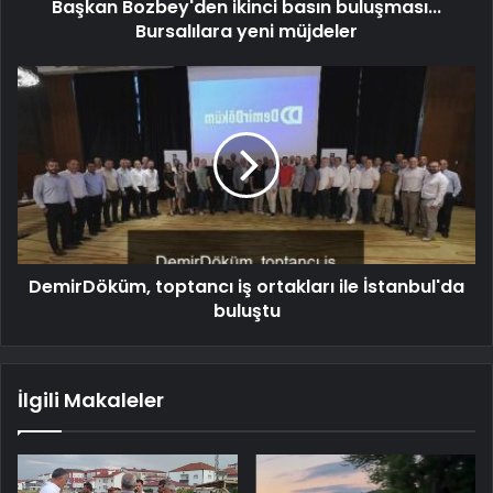
Başkan Bozbey'den ikinci basın buluşması...
Bursalılara yeni müjdeler
DemirDöküm, toptancı iş ortakları ile İstanbul'da
buluştu
İlgili Makaleler