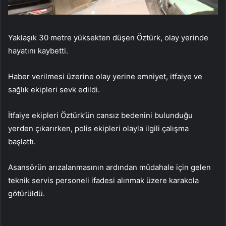
Yaklaşık 30 metre yüksekten düşen Öztürk, olay yerinde
hayatını kaybetti.
Haber verilmesi üzerine olay yerine emniyet, itfaiye ve
sağlık ekipleri sevk edildi.
İtfaiye ekipleri Öztürk’ün cansız bedenini bulunduğu
yerden çıkarırken, polis ekipleri olayla ilgili çalışma
başlattı.
Asansörün arızalanmasının ardından müdahale için gelen
teknik servis personeli ifadesi alınmak üzere karakola
götürüldü.