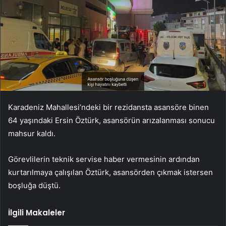
Karadeniz Mahallesi’ndeki bir rezidansta asansöre binen
64 yaşındaki Ersin Öztürk, asansörün arızalanması sonucu
mahsur kaldı.
Görevlilerin teknik servise haber vermesinin ardından
kurtarılmaya çalışılan Öztürk, asansörden çıkmak istersen
boşluğa düştü.
İlgili Makaleler