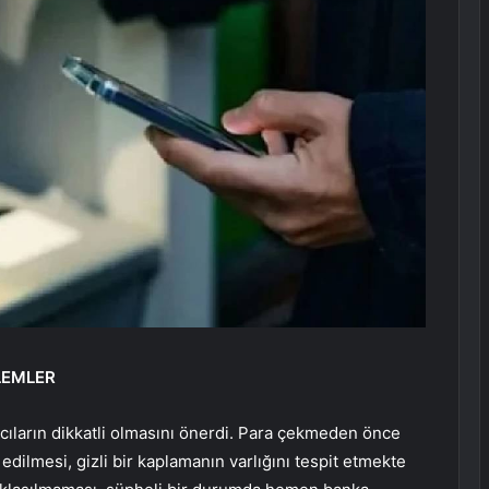
LEMLER
ıcıların dikkatli olmasını önerdi. Para çekmeden önce
edilmesi, gizli bir kaplamanın varlığını tespit etmekte