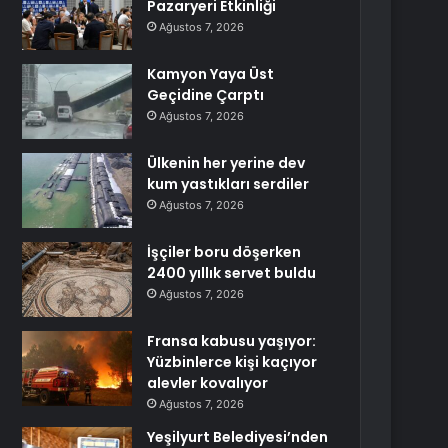
Pazaryeri Etkinliği
Ağustos 7, 2026
Kamyon Yaya Üst
Geçidine Çarptı
Ağustos 7, 2026
Ülkenin her yerine dev
kum yastıkları serdiler
Ağustos 7, 2026
İşçiler boru döşerken
2400 yıllık servet buldu
Ağustos 7, 2026
Fransa kabusu yaşıyor:
Yüzbinlerce kişi kaçıyor
alevler kovalıyor
Ağustos 7, 2026
Yeşilyurt Belediyesi’nden