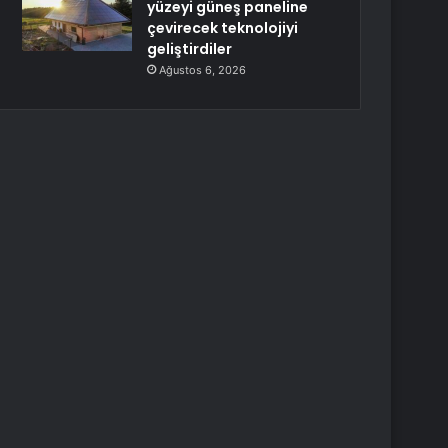
yüzeyi güneş paneline
çevirecek teknolojiyi
geliştirdiler
Ağustos 6, 2026