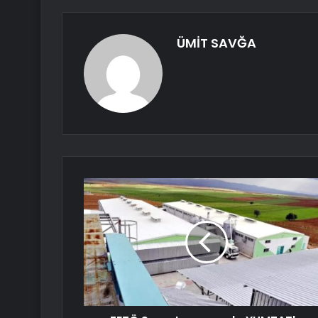
ÜMİT SAVĞA