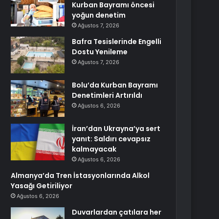
Kurban Bayramı öncesi
yoğun denetim
Ağustos 7, 2026
Bafra Tesislerinde Engelli
Dostu Yenileme
Ağustos 7, 2026
Bolu’da Kurban Bayramı
Denetimleri Artırıldı
Ağustos 6, 2026
İran’dan Ukrayna’ya sert
yanıt: Saldırı cevapsız
kalmayacak
Ağustos 6, 2026
Almanya’da Tren İstasyonlarında Alkol
Yasağı Getiriliyor
Ağustos 6, 2026
Duvarlardan çatılara her