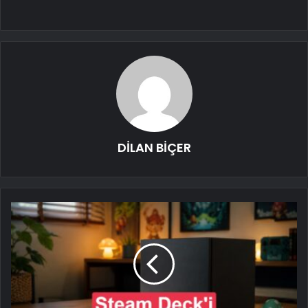
DİLAN BİÇER