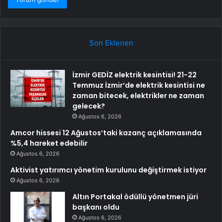
Son Eklenen
İzmir GEDİZ elektrik kesintisi! 21-22
Temmuz İzmir’de elektrik kesintisi ne
zaman bitecek, elektrikler ne zaman
gelecek?
Ağustos 6, 2026
Amcor hissesi 12 Ağustos’taki kazanç açıklamasında
%5,4 hareket edebilir
Ağustos 6, 2026
Aktivist yatırımcı yönetim kurulunu değiştirmek istiyor
Ağustos 6, 2026
Altın Portakal ödüllü yönetmen jüri
başkanı oldu
Ağustos 6, 2026