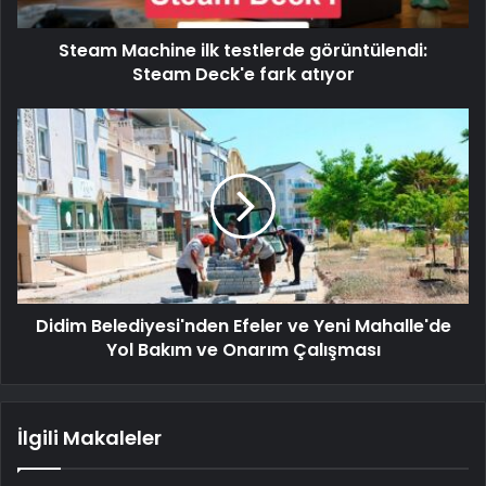
Steam Machine ilk testlerde görüntülendi:
Steam Deck'e fark atıyor
Didim Belediyesi'nden Efeler ve Yeni Mahalle'de
Yol Bakım ve Onarım Çalışması
İlgili Makaleler