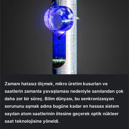
Zamanı hatasız ölçmek, mikro üretim kusurları ve
saatlerin zamanla yavaşlaması nedeniyle sanılandan çok
daha zor bir süreç. Bilim dünyası, bu senkronizasyon
sorununu aşmak adına bugüne kadar en hassas sistem
sayılan atom saatlerinin ötesine geçerek optik nükleer
saat teknolojisine yöneldi.