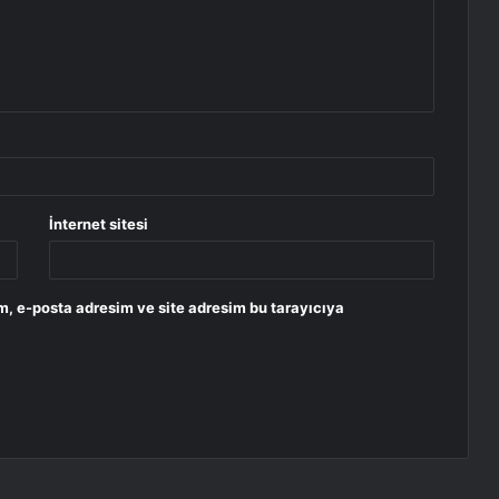
İnternet sitesi
m, e-posta adresim ve site adresim bu tarayıcıya