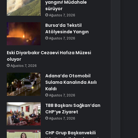
yangını! Müdahale
sürüyor
Ağustos 7, 2026
Bursa’da Tekstil
Atölyesinde Yangın
Ağustos 7, 2026
Eski Diyarbakır Cezaevi Hafıza Müzesi
oluyor
Ağustos 7, 2026
Adana’da Otomobil
Sulama Kanalında Asılı
Kaldı
Ağustos 7, 2026
TBB Başkanı Sağkan’dan
CHP’ye Ziyaret
Ağustos 7, 2026
CHP Grup Başkanvekili