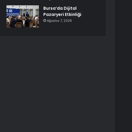
Bursa’da Dijital
Pazaryeri Etkinliği
Ağustos 7, 2026