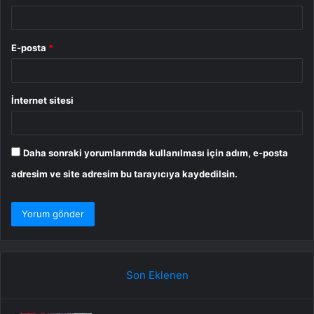
E-posta
*
İnternet sitesi
Daha sonraki yorumlarımda kullanılması için adım, e-posta
adresim ve site adresim bu tarayıcıya kaydedilsin.
Son Eklenen