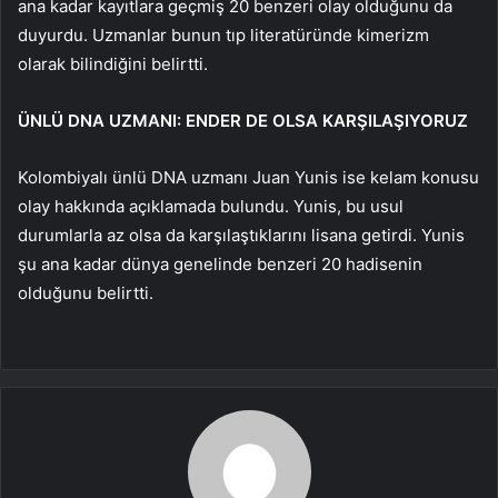
ana kadar kayıtlara geçmiş 20 benzeri olay olduğunu da
duyurdu. Uzmanlar bunun tıp literatüründe kimerizm
olarak bilindiğini belirtti.
ÜNLÜ DNA UZMANI: ENDER DE OLSA KARŞILAŞIYORUZ
Kolombiyalı ünlü DNA uzmanı Juan Yunis ise kelam konusu
olay hakkında açıklamada bulundu. Yunis, bu usul
durumlarla az olsa da karşılaştıklarını lisana getirdi. Yunis
şu ana kadar dünya genelinde benzeri 20 hadisenin
olduğunu belirtti.