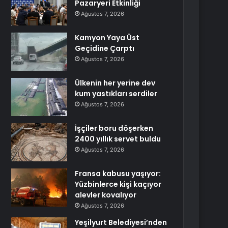
Pazaryeri Etkinliği
Ağustos 7, 2026
Kamyon Yaya Üst
Geçidine Çarptı
Ağustos 7, 2026
Ülkenin her yerine dev
kum yastıkları serdiler
Ağustos 7, 2026
İşçiler boru döşerken
2400 yıllık servet buldu
Ağustos 7, 2026
Fransa kabusu yaşıyor:
Yüzbinlerce kişi kaçıyor
alevler kovalıyor
Ağustos 7, 2026
Yeşilyurt Belediyesi’nden