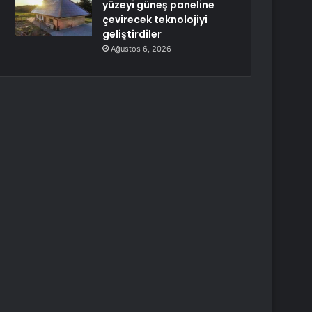
yüzeyi güneş paneline
çevirecek teknolojiyi
geliştirdiler
Ağustos 6, 2026