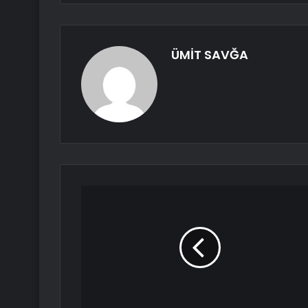
ÜMİT SAVĞA