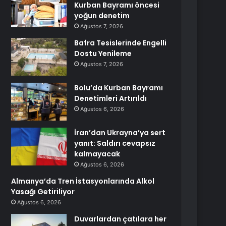
Kurban Bayramı öncesi
yoğun denetim
Ağustos 7, 2026
Bafra Tesislerinde Engelli
Dostu Yenileme
Ağustos 7, 2026
Bolu’da Kurban Bayramı
Denetimleri Artırıldı
Ağustos 6, 2026
İran’dan Ukrayna’ya sert
yanıt: Saldırı cevapsız
kalmayacak
Ağustos 6, 2026
Almanya’da Tren İstasyonlarında Alkol
Yasağı Getiriliyor
Ağustos 6, 2026
Duvarlardan çatılara her