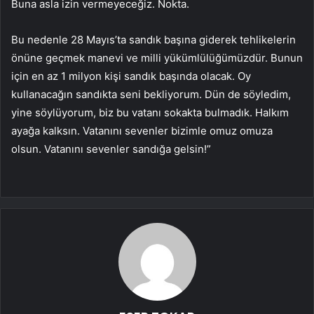
Buna asla izin vermeyeceğiz. Nokta.
Bu nedenle 28 Mayıs’ta sandık başına giderek tehlikelerin
önüne geçmek manevi ve milli yükümlülüğümüzdür. Bunun
için en az 1 milyon kişi sandık başında olacak. Oy
kullanacağın sandıkta seni bekliyorum. Dün de söyledim,
yine söylüyorum, biz bu vatanı sokakta bulmadık. Halkım
ayağa kalksın. Vatanını sevenler bizimle omuz omuza
olsun. Vatanını sevenler sandığa gelsin!”