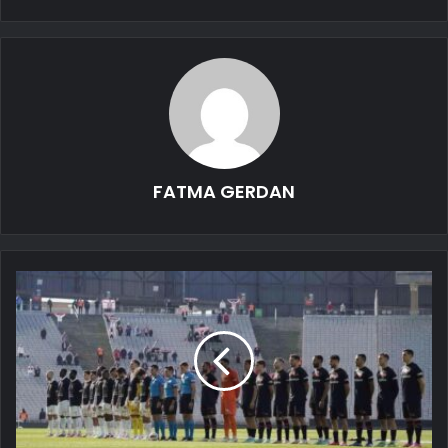
FATMA GERDAN