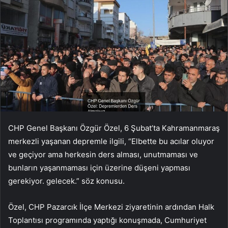
CHP Genel Başkanı Özgür Özel, 6 Şubat’ta Kahramanmaraş
merkezli yaşanan depremle ilgili, “Elbette bu acılar oluyor
ve geçiyor ama herkesin ders alması, unutmaması ve
bunların yaşanmaması için üzerine düşeni yapması
gerekiyor. gelecek.” söz konusu.
Özel, CHP Pazarcık İlçe Merkezi ziyaretinin ardından Halk
Toplantısı programında yaptığı konuşmada, Cumhuriyet