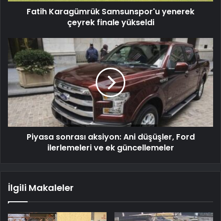
Fatih Karagümrük Samsunspor'u yenerek
çeyrek finale yükseldi
Piyasa sonrası aksiyon: Ani düşüşler, Ford
ilerlemeleri ve ek güncellemeler
İlgili Makaleler