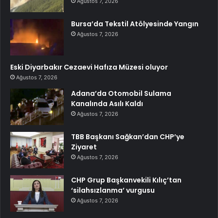
Ağustos 7, 2026
Bursa’da Tekstil Atölyesinde Yangın
Ağustos 7, 2026
Eski Diyarbakır Cezaevi Hafıza Müzesi oluyor
Ağustos 7, 2026
Adana’da Otomobil Sulama
Kanalında Asılı Kaldı
Ağustos 7, 2026
TBB Başkanı Sağkan’dan CHP’ye
Ziyaret
Ağustos 7, 2026
CHP Grup Başkanvekili Kılıç’tan
‘silahsızlanma’ vurgusu
Ağustos 7, 2026