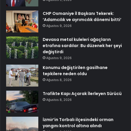
CHP Osmaniye İl Başkanı Tekerek:
‘Adamcılık ve ayrımcılık dönemi bitti’
Ağustos 9, 2026
Devasa metal kuleleri ağaçların
etrafına sardılar: Bu düzenek her şeyi
değiştirdi
Ağustos 9, 2026
Konumu değiştirilen gasilhane
tepkilere neden oldu
Ağustos 8, 2026
Trafikte Kapı Açarak İlerleyen Sürücü
Ağustos 8, 2026
İzmir’in Torbalı ilçesindeki orman
yangını kontrol altına alındı