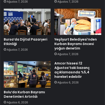
Ağustos 7, 2026
Ağustos 7, 2026
Bursa’da Dijital Pazaryeri
Yeşilyurt Belediyesi’nden
Etkinliği
Kurban Bayramı öncesi
yoğun denetim
Ağustos 7, 2026
Ağustos 7, 2026
Amcor hissesi 12
Ağustos’taki kazanç
açıklamasında %5,4
hareket edebilir
Ağustos 6, 2026
Bolu’da Kurban Bayramı
Denetimleri Artırıldı
Ağustos 6, 2026