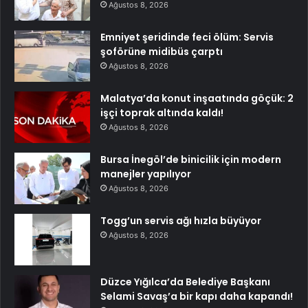
Ağustos 8, 2026
Emniyet şeridinde feci ölüm: Servis
şoförüne midibüs çarptı
Ağustos 8, 2026
Malatya’da konut inşaatında göçük: 2
işçi toprak altında kaldı!
Ağustos 8, 2026
Bursa İnegöl’de binicilik için modern
manejler yapılıyor
Ağustos 8, 2026
Togg’un servis ağı hızla büyüyor
Ağustos 8, 2026
Düzce Yığılca’da Belediye Başkanı
Selami Savaş’a bir kapı daha kapandı!