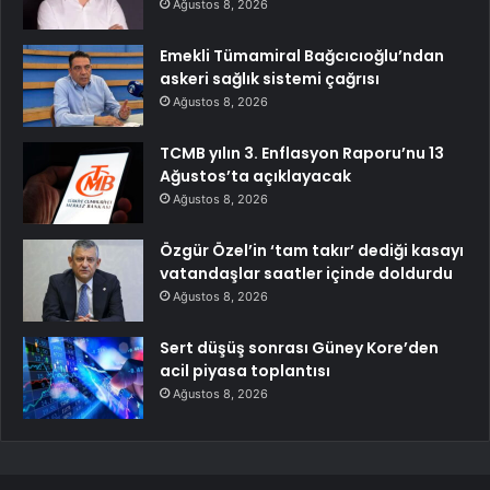
Ağustos 8, 2026
Emekli Tümamiral Bağcıcıoğlu’ndan
askeri sağlık sistemi çağrısı
Ağustos 8, 2026
TCMB yılın 3. Enflasyon Raporu’nu 13
Ağustos’ta açıklayacak
Ağustos 8, 2026
Özgür Özel’in ‘tam takır’ dediği kasayı
vatandaşlar saatler içinde doldurdu
Ağustos 8, 2026
Sert düşüş sonrası Güney Kore’den
acil piyasa toplantısı
Ağustos 8, 2026