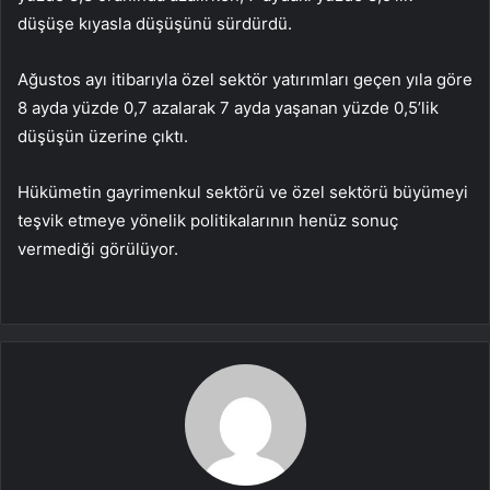
düşüşe kıyasla düşüşünü sürdürdü.
Ağustos ayı itibarıyla özel sektör yatırımları geçen yıla göre
8 ayda yüzde 0,7 azalarak 7 ayda yaşanan yüzde 0,5’lik
düşüşün üzerine çıktı.
Hükümetin gayrimenkul sektörü ve özel sektörü büyümeyi
teşvik etmeye yönelik politikalarının henüz sonuç
vermediği görülüyor.