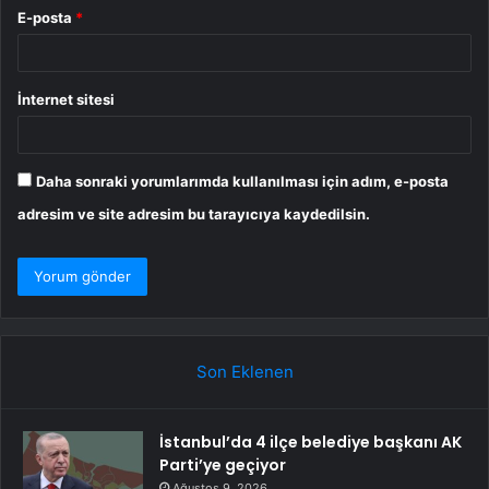
E-posta
*
İnternet sitesi
Daha sonraki yorumlarımda kullanılması için adım, e-posta
adresim ve site adresim bu tarayıcıya kaydedilsin.
Son Eklenen
İstanbul’da 4 ilçe belediye başkanı AK
Parti’ye geçiyor
Ağustos 9, 2026