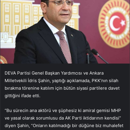
DEVA Partisi Genel Başkan Yardımcısı ve Ankara
Milletvekili İdris Şahin, yaptığı açıklamada, PKK’nın silah
bırakma törenine katılım için bütün siyasi partilere davet
gittiğini ifade etti.
“Bu sürecin ana aktörü ve şüphesiz ki amiral gemisi MHP
ve yasal olarak sorumlusu da AK Parti iktidarının kendisi”
diyen Şahin, “Onların katılmadığı bir düğüne biz muhalefet