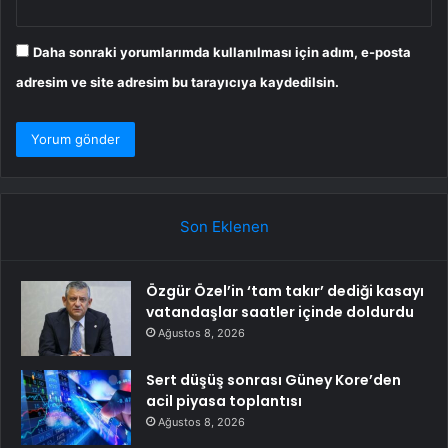
Daha sonraki yorumlarımda kullanılması için adım, e-posta
adresim ve site adresim bu tarayıcıya kaydedilsin.
Son Eklenen
Özgür Özel’in ‘tam takır’ dediği kasayı
vatandaşlar saatler içinde doldurdu
Ağustos 8, 2026
Sert düşüş sonrası Güney Kore’den
acil piyasa toplantısı
Ağustos 8, 2026