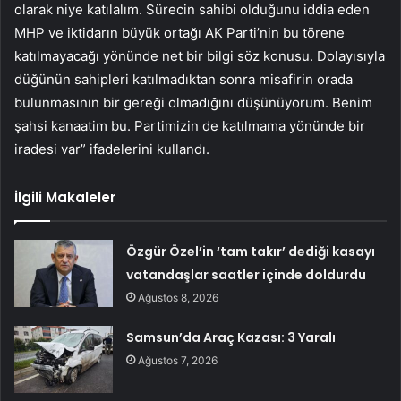
olarak niye katılalım. Sürecin sahibi olduğunu iddia eden
MHP ve iktidarın büyük ortağı AK Parti’nin bu törene
katılmayacağı yönünde net bir bilgi söz konusu. Dolayısıyla
düğünün sahipleri katılmadıktan sonra misafirin orada
bulunmasının bir gereği olmadığını düşünüyorum. Benim
şahsi kanaatim bu. Partimizin de katılmama yönünde bir
iradesi var” ifadelerini kullandı.
İlgili Makaleler
Özgür Özel’in ‘tam takır’ dediği kasayı
vatandaşlar saatler içinde doldurdu
Ağustos 8, 2026
Samsun’da Araç Kazası: 3 Yaralı
Ağustos 7, 2026