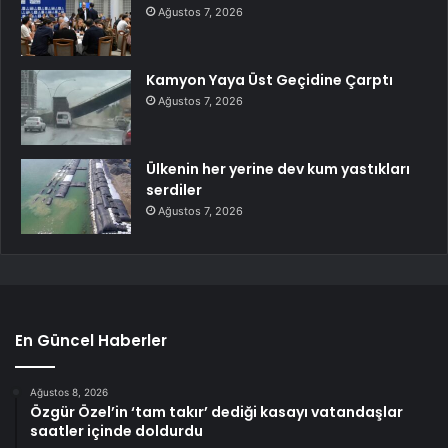
Ağustos 7, 2026
Kamyon Yaya Üst Geçidine Çarptı
Ağustos 7, 2026
Ülkenin her yerine dev kum yastıkları
serdiler
Ağustos 7, 2026
En Güncel Haberler
Ağustos 8, 2026
Özgür Özel’in ‘tam takır’ dediği kasayı vatandaşlar
saatler içinde doldurdu