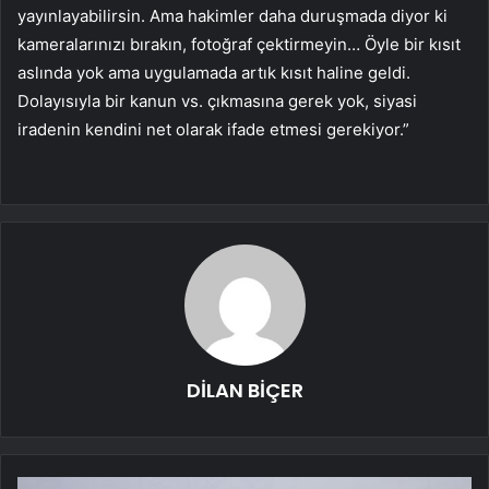
yayınlayabilirsin. Ama hakimler daha duruşmada diyor ki
kameralarınızı bırakın, fotoğraf çektirmeyin… Öyle bir kısıt
aslında yok ama uygulamada artık kısıt haline geldi.
Dolayısıyla bir kanun vs. çıkmasına gerek yok, siyasi
iradenin kendini net olarak ifade etmesi gerekiyor.”
DİLAN BİÇER