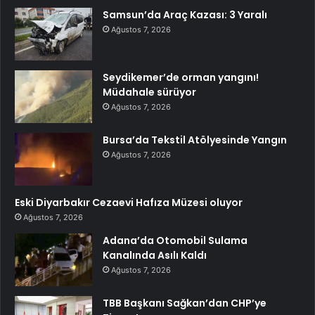
Samsun’da Araç Kazası: 3 Yaralı
Ağustos 7, 2026
Seydikemer’de orman yangını!
Müdahale sürüyor
Ağustos 7, 2026
Bursa’da Tekstil Atölyesinde Yangın
Ağustos 7, 2026
Eski Diyarbakır Cezaevi Hafıza Müzesi oluyor
Ağustos 7, 2026
Adana’da Otomobil Sulama
Kanalında Asılı Kaldı
Ağustos 7, 2026
TBB Başkanı Sağkan’dan CHP’ye