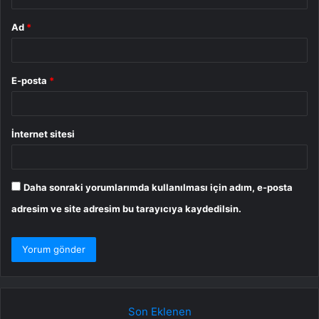
Ad
*
E-posta
*
İnternet sitesi
Daha sonraki yorumlarımda kullanılması için adım, e-posta
adresim ve site adresim bu tarayıcıya kaydedilsin.
Son Eklenen