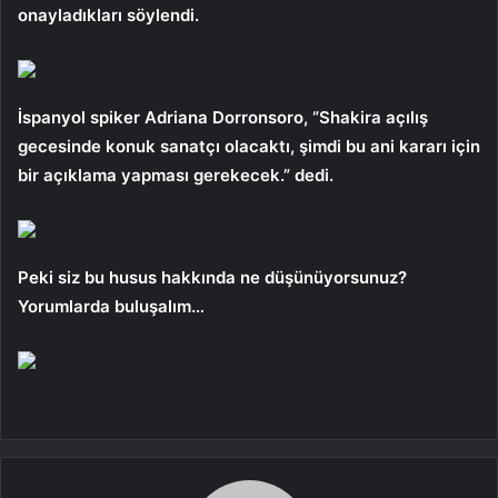
onayladıkları söylendi.
İspanyol spiker Adriana Dorronsoro, “Shakira açılış
gecesinde konuk sanatçı olacaktı, şimdi bu ani kararı için
bir açıklama yapması gerekecek.” dedi.
Peki siz bu husus hakkında ne düşünüyorsunuz?
Yorumlarda buluşalım…