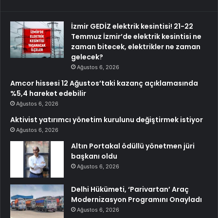
İzmir GEDİZ elektrik kesintisi! 21-22
Temmuz İzmir’de elektrik kesintisi ne
zaman bitecek, elektrikler ne zaman
gelecek?
Ağustos 6, 2026
Amcor hissesi 12 Ağustos’taki kazanç açıklamasında
%5,4 hareket edebilir
Ağustos 6, 2026
Aktivist yatırımcı yönetim kurulunu değiştirmek istiyor
Ağustos 6, 2026
Altın Portakal ödüllü yönetmen jüri
başkanı oldu
Ağustos 6, 2026
Delhi Hükümeti, ‘Parivartan’ Araç
Modernizasyon Programını Onayladı
Ağustos 6, 2026