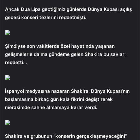
Ancak Dua Lipa geçtiğimiz günlerde Dünya Kupası açılış
gecesi konseri tezlerini reddetmişti.
Şimdiyse son vakitlerde özel hayatında yaşanan
gelişmelerle daima gündeme gelen Shakira bu savları
reddetti…
İspanyol medyasına nazaran Shakira, Dünya Kupası’nın
başlamasına birkaç gün kala fikrini değiştirerek
merasimde sahne almamaya karar verdi.
Shakira ve grubunun “konserin gerçekleşmeyeceğini”