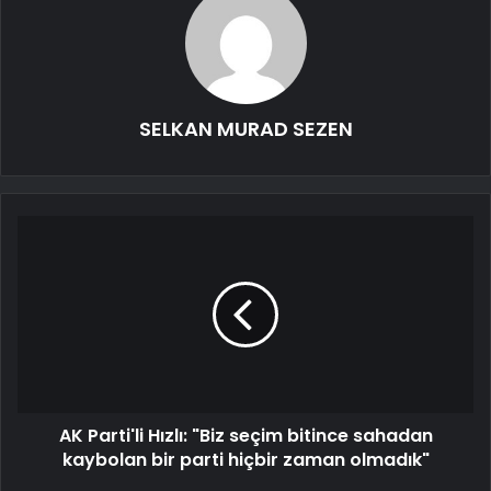
SELKAN MURAD SEZEN
AK Parti'li Hızlı: "Biz seçim bitince sahadan
kaybolan bir parti hiçbir zaman olmadık"