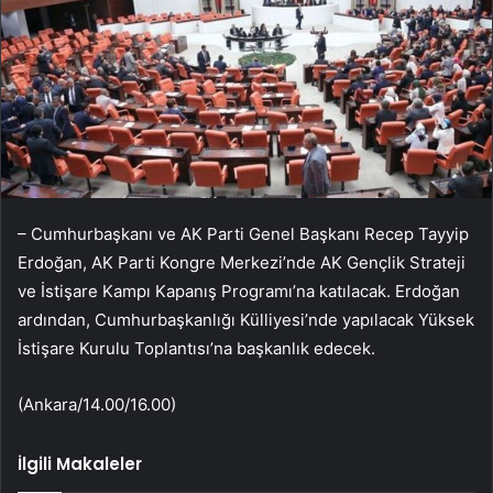
– Cumhurbaşkanı ve AK Parti Genel Başkanı Recep Tayyip
Erdoğan, AK Parti Kongre Merkezi’nde AK Gençlik Strateji
ve İstişare Kampı Kapanış Programı’na katılacak. Erdoğan
ardından, Cumhurbaşkanlığı Külliyesi’nde yapılacak Yüksek
İstişare Kurulu Toplantısı’na başkanlık edecek.
(Ankara/14.00/16.00)
İlgili Makaleler