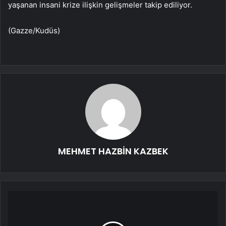
yaşanan insani krize ilişkin gelişmeler takip ediliyor.
(Gazze/Kudüs)
MEHMET HAZBİN KAZBEK