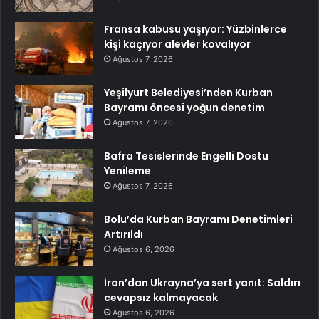
Fransa kabusu yaşıyor: Yüzbinlerce
kişi kaçıyor alevler kovalıyor
Ağustos 7, 2026
Yeşilyurt Belediyesi’nden Kurban
Bayramı öncesi yoğun denetim
Ağustos 7, 2026
Bafra Tesislerinde Engelli Dostu
Yenileme
Ağustos 7, 2026
Bolu’da Kurban Bayramı Denetimleri
Artırıldı
Ağustos 6, 2026
İran’dan Ukrayna’ya sert yanıt: Saldırı
cevapsız kalmayacak
Ağustos 6, 2026