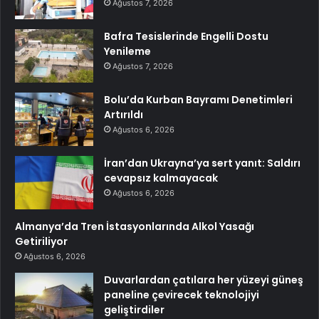
Ağustos 7, 2026
Bafra Tesislerinde Engelli Dostu
Yenileme
Ağustos 7, 2026
Bolu’da Kurban Bayramı Denetimleri
Artırıldı
Ağustos 6, 2026
İran’dan Ukrayna’ya sert yanıt: Saldırı
cevapsız kalmayacak
Ağustos 6, 2026
Almanya’da Tren İstasyonlarında Alkol Yasağı
Getiriliyor
Ağustos 6, 2026
Duvarlardan çatılara her yüzeyi güneş
paneline çevirecek teknolojiyi
geliştirdiler