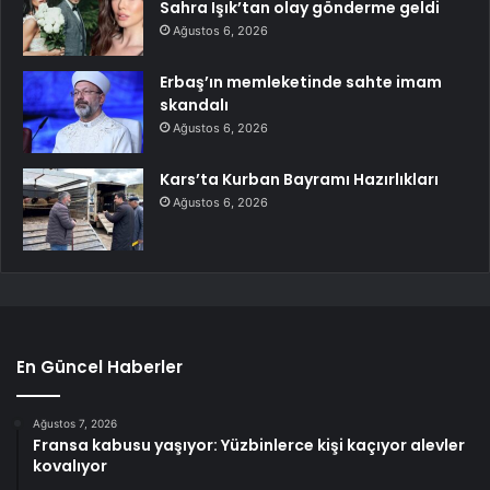
Sahra Işık’tan olay gönderme geldi
Ağustos 6, 2026
Erbaş’ın memleketinde sahte imam
skandalı
Ağustos 6, 2026
Kars’ta Kurban Bayramı Hazırlıkları
Ağustos 6, 2026
En Güncel Haberler
Ağustos 7, 2026
Fransa kabusu yaşıyor: Yüzbinlerce kişi kaçıyor alevler
kovalıyor