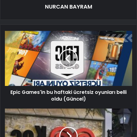
NURCAN BAYRAM
Epic Games'in bu haftaki ücretsiz oyunları belli
oldu (Güncel)