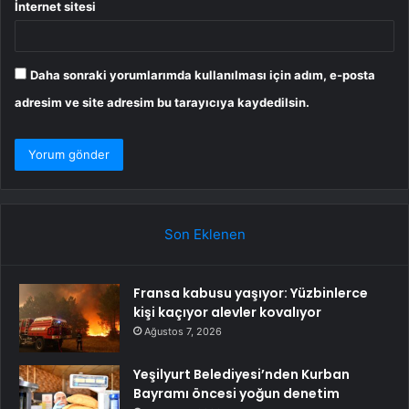
İnternet sitesi
Daha sonraki yorumlarımda kullanılması için adım, e-posta
adresim ve site adresim bu tarayıcıya kaydedilsin.
Son Eklenen
Fransa kabusu yaşıyor: Yüzbinlerce
kişi kaçıyor alevler kovalıyor
Ağustos 7, 2026
Yeşilyurt Belediyesi’nden Kurban
Bayramı öncesi yoğun denetim