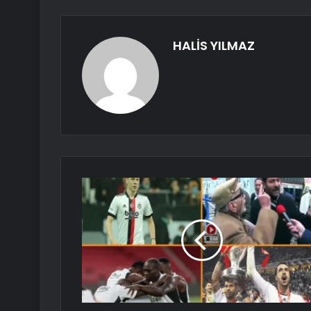
HALİS YILMAZ