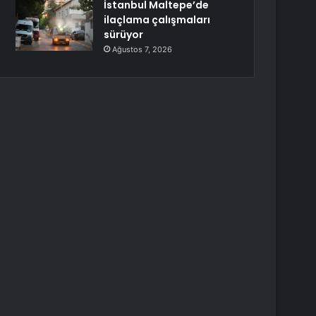
İstanbul Maltepe’de
ilaçlama çalışmaları
sürüyor
Ağustos 7, 2026