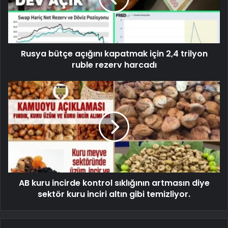
Rusya bütçe açığını kapatmak için 2,4 trilyon
ruble rezerv harcadı
AB kuru incirde kontrol sıklığının artmasın diye
sektör kuru inciri altın gibi temizliyor.