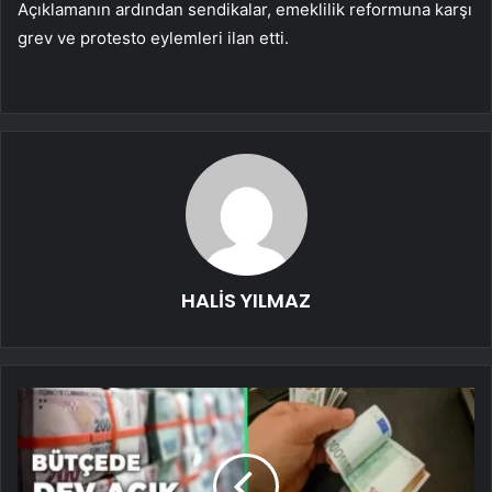
Açıklamanın ardından sendikalar, emeklilik reformuna karşı
grev ve protesto eylemleri ilan etti.
HALİS YILMAZ