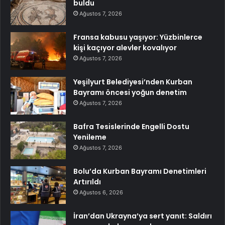
buldu
Ağustos 7, 2026
Fransa kabusu yaşıyor: Yüzbinlerce
kişi kaçıyor alevler kovalıyor
Ağustos 7, 2026
Yeşilyurt Belediyesi’nden Kurban
Bayramı öncesi yoğun denetim
Ağustos 7, 2026
Bafra Tesislerinde Engelli Dostu
Yenileme
Ağustos 7, 2026
Bolu’da Kurban Bayramı Denetimleri
Artırıldı
Ağustos 6, 2026
İran’dan Ukrayna’ya sert yanıt: Saldırı