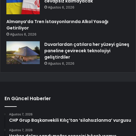
cevapsız kalmayacak
Ağustos 6, 2026
Almanya’da Tren İstasyonlarında Alkol Yasağı
Getiriliyor
Ağustos 6, 2026
Duvarlardan çatılara her yüzeyi güneş
paneline çevirecek teknolojiyi
geliştirdiler
Ağustos 6, 2026
En Güncel Haberler
Ağustos 7, 2026
CHP Grup Başkanvekili Kılıç’tan ‘silahsızlanma’ vurgusu
Ağustos 7, 2026