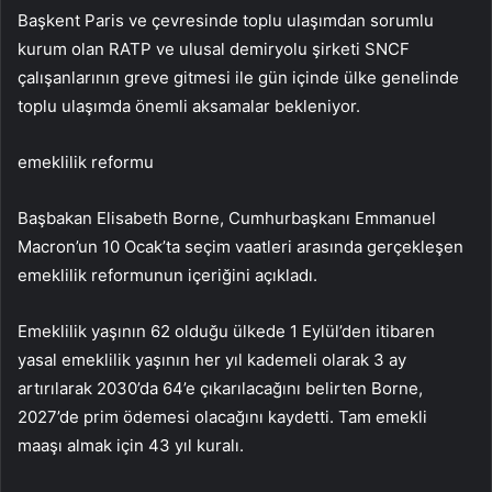
Başkent Paris ve çevresinde toplu ulaşımdan sorumlu
kurum olan RATP ve ulusal demiryolu şirketi SNCF
çalışanlarının greve gitmesi ile gün içinde ülke genelinde
toplu ulaşımda önemli aksamalar bekleniyor.
emeklilik reformu
Başbakan Elisabeth Borne, Cumhurbaşkanı Emmanuel
Macron’un 10 Ocak’ta seçim vaatleri arasında gerçekleşen
emeklilik reformunun içeriğini açıkladı.
Emeklilik yaşının 62 olduğu ülkede 1 Eylül’den itibaren
yasal emeklilik yaşının her yıl kademeli olarak 3 ay
artırılarak 2030’da 64’e çıkarılacağını belirten Borne,
2027’de prim ödemesi olacağını kaydetti. Tam emekli
maaşı almak için 43 yıl kuralı.