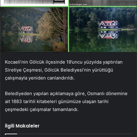
Kocaeli’nin Gölcük ilçesinde 19’uncu yüzyılda yaptırılan
Siretiye Çeşmesi, Gölcük Belediyesi’nin yürüttüğü
çalışmayla yeniden canlandırıldı.
Belediyeden yapılan açıklamaya göre, Osmanlı dönemine
ait 1883 tarihli kitabeleri günümüze ulaşan tarihi
çeşmedeki çalışmalar tamamlandı.
İlgili Makaleler