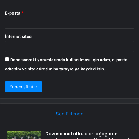
E-posta
*
İnternet sitesi
Daha sonraki yorumlarımda kullanılması için adım, e-posta
adresim ve site adresim bu tarayıcıya kaydedilsin.
Son Eklenen
Devasa metal kuleleri ağaçların