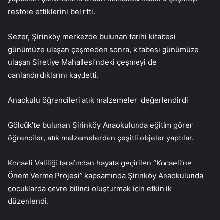
restore ettiklerini belirtti.
Sezer, Şirinköy merkezde bulunan tarihi kitabesi
günümüze ulaşan çeşmeden sonra, kitabesi günümüze
ulaşan Siretiye Mahallesi’ndeki çeşmeyi de
canlandırdıklarını kaydetti.
Anaokulu öğrencileri atık malzemeleri değerlendirdi
Gölcük’te bulunan Şirinköy Anaokulunda eğitim gören
öğrenciler, atık malzemelerden çeşitli objeler yaptılar.
Kocaeli Valiliği tarafından hayata geçirilen “Kocaeli’ne
Önem Verme Projesi” kapsamında Şirinköy Anaokulunda
çocuklarda çevre bilinci oluşturmak için etkinlik
düzenlendi.