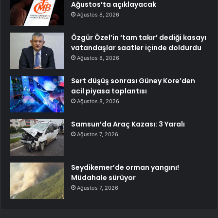
Ağustos’ta açıklayacak
Ağustos 8, 2026
Özgür Özel’in ‘tam takır’ dediği kasayı
vatandaşlar saatler içinde doldurdu
Ağustos 8, 2026
Sert düşüş sonrası Güney Kore’den
acil piyasa toplantısı
Ağustos 8, 2026
Samsun’da Araç Kazası: 3 Yaralı
Ağustos 7, 2026
Seydikemer’de orman yangını!
Müdahale sürüyor
Ağustos 7, 2026