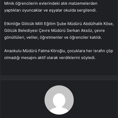
Minik öğrencilerin evlerindeki atık malzemelerden
yaptıkları oyuncaklar ve eşyalar okulda sergilendi.
Etkinliğe Gölcük Milli Eğitim Şube Müdürü Abdülhalik Köse,
Gölcük Belediyesi Çevre Müdürü Serkan Aksöz, çevre
gönüllüleri, veliler, öğretmenler ve öğrenciler katıldı.
Anaokulu Müdürü Fatma Köroğlu, çocuklara her israfın çöp
olmadığı mesajını aktif olarak verdiklerini söyledi.