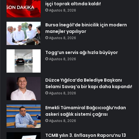
işçi toprak altında kaldı!
Ağustos 8, 2026
Bursa İnegöl’de binicilik için modern
manejler yapılıyor
Ağustos 8, 2026
Togg’un servis ağı hızla büyüyor
Ağustos 8, 2026
Düzce Yığılca’da Belediye Başkanı
Selami Savaş’a bir kapı daha kapandı!
Ağustos 8, 2026
Emekli Tümamiral Bağcıcıoğlu’ndan
askeri sağlık sistemi çağrısı
Ağustos 8, 2026
TCMB yılın 3. Enflasyon Raporu’nu 13