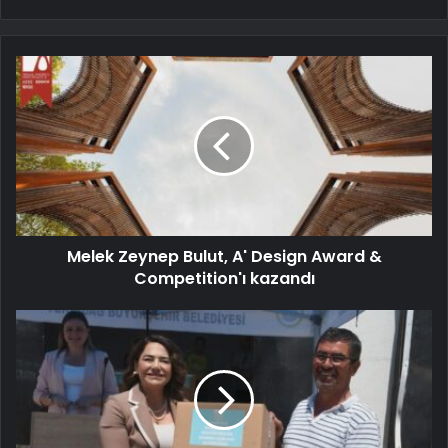
Melek Zeynep Bulut, A' Design Award &
Competition'ı kazandı