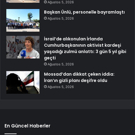
Ağustos 5, 2026
Başkan Ünlü, personelle bayramlaştı
Ağustos 5, 2026
İsrail’de alıkonulan İrlanda
Cumhurbaşkanının aktivist kardeşi
yaşadığı zulmü anlattı: 3 gün 5 yıl gibi
geçti
Ağustos 5, 2026
Mossad’dan dikkat çeken iddia:
İran’ın gizli planı deşifre oldu
Ağustos 5, 2026
En Güncel Haberler