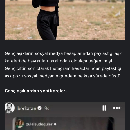
Genç aşıkların sosyal medya hesaplarından paylaştığı aşk
kareleri de hayranları tarafından oldukça beğenilmişti.
Genç çiftin son olarak Instagram hesaplarından paylaştığı
aşk pozu sosyal medyanın gündemine kısa sürede düştü.
Genç aşıklardan yeni kareler…