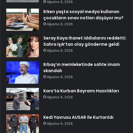
Ağustos 6, 2026
Erken yaşta sosyal medya kullanan
çocukların sınav notları düşüyor mu?
Ağustos 6, 2026
Seray Kaya ihanet iddialarını reddetti:
Sahra Işık’tan olay gönderme geldi
Ağustos 6, 2026
Erbaş’ın memleketinde sahte imam
skandalı
Ağustos 6, 2026
Kars’ta Kurban Bayramı Hazırlıkları
Ağustos 6, 2026
Kedi Yavrusu AUSAR ile Kurtarıldı
Ağustos 6, 2026