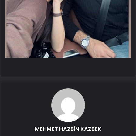
MEHMET HAZBİN KAZBEK