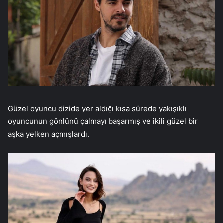
Güzel oyuncu dizide yer aldığı kısa sürede yakışıklı
oyuncunun gönlünü çalmayı başarmış ve ikili güzel bir
aşka yelken açmışlardı.