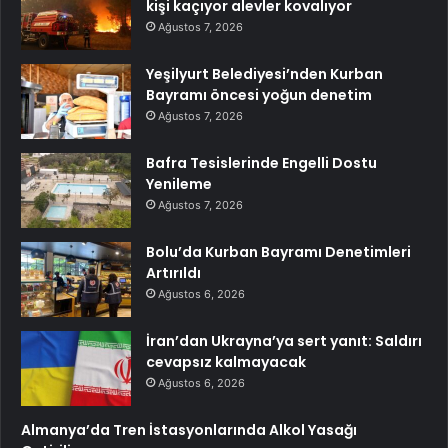
kişi kaçıyor alevler kovalıyor
Ağustos 7, 2026
Yeşilyurt Belediyesi’nden Kurban
Bayramı öncesi yoğun denetim
Ağustos 7, 2026
Bafra Tesislerinde Engelli Dostu
Yenileme
Ağustos 7, 2026
Bolu’da Kurban Bayramı Denetimleri
Artırıldı
Ağustos 6, 2026
İran’dan Ukrayna’ya sert yanıt: Saldırı
cevapsız kalmayacak
Ağustos 6, 2026
Almanya’da Tren İstasyonlarında Alkol Yasağı