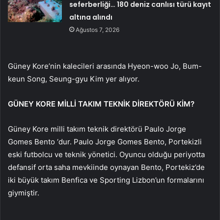
seferberliği… 180 deniz canlısı türü kayıt
altına alındı
Ağustos 7, 2026
Güney Kore’nin kalecileri arasında Hyeon-woo Jo, Bum-
keun Song, Seung-gyu Kim yer alıyor.
GÜNEY KORE MİLLİ TAKIM TEKNİK DİREKTÖRÜ KİM?
Güney Kore milli takım teknik direktörü Paulo Jorge
Gomes Bento ‘dur. Paulo Jorge Gomes Bento, Portekizli
eski futbolcu ve teknik yönetici. Oyuncu olduğu periyotta
defansif orta saha mevkiinde oynayan Bento, Portekiz’de
iki büyük takım Benfica ve Sporting Lizbon’un formalarını
giymiştir.