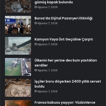
gümüş kapak bulundu
Ağustos 7, 2026
Bursa’da Dijital Pazaryeri Etkinliği
Ağustos 7, 2026
Kamyon Yaya Üst Geçidine Çarptı
Ağustos 7, 2026
Ülkenin her yerine dev kum yastıkları
serdiler
Ağustos 7, 2026
İşçiler boru döşerken 2400 yıllık servet
buldu
Ağustos 7, 2026
Fransa kabusu yaşıyor: Yüzbinlerce