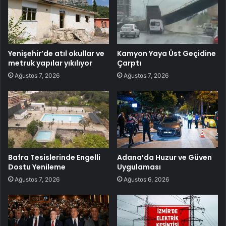
Yenişehir’de atıl okullar ve
Kamyon Yaya Üst Geçidine
metruk yapılar yıkılıyor
Çarptı
Ağustos 7, 2026
Ağustos 7, 2026
Bafra Tesislerinde Engelli
Adana’da Huzur ve Güven
Dostu Yenileme
Uygulaması
Ağustos 7, 2026
Ağustos 6, 2026