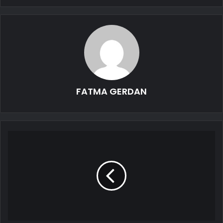
FATMA GERDAN