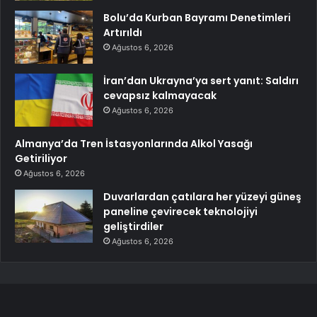
Bolu’da Kurban Bayramı Denetimleri
Artırıldı
Ağustos 6, 2026
İran’dan Ukrayna’ya sert yanıt: Saldırı
cevapsız kalmayacak
Ağustos 6, 2026
Almanya’da Tren İstasyonlarında Alkol Yasağı
Getiriliyor
Ağustos 6, 2026
Duvarlardan çatılara her yüzeyi güneş
paneline çevirecek teknolojiyi
geliştirdiler
Ağustos 6, 2026