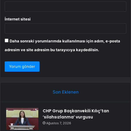
İnternet sitesi
Daha sonraki yorumlarımda kullanılması için adım, e-posta
adresim ve site adresim bu tarayıcıya kaydedilsin.
Son Eklenen
CHP Grup Başkanvekili Kılıç’tan
‘silahsızlanma’ vurgusu
Ağustos 7, 2026