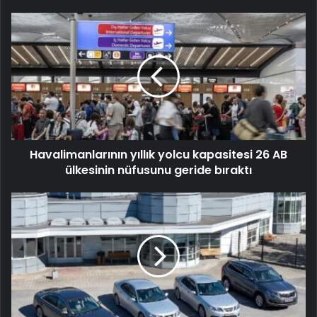
Havalimanlarının yıllık yolcu kapasitesi 26 AB
ülkesinin nüfusunu geride bıraktı