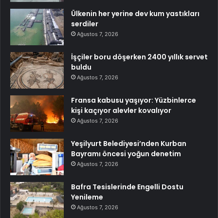
Ülkenin her yerine dev kum yastıkları
serdiler
Ağustos 7, 2026
İşçiler boru döşerken 2400 yıllık servet
buldu
Ağustos 7, 2026
Fransa kabusu yaşıyor: Yüzbinlerce
kişi kaçıyor alevler kovalıyor
Ağustos 7, 2026
Yeşilyurt Belediyesi’nden Kurban
Bayramı öncesi yoğun denetim
Ağustos 7, 2026
Bafra Tesislerinde Engelli Dostu
Yenileme
Ağustos 7, 2026