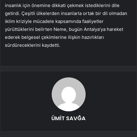
insanlık için önemine dikkati çekmek istediklerini dile
getirdi. Çeşitli ülkelerden insanlarla ortak bir dil olmadan
iklim kriziyle mücadele kapsamında faaliyetler
yürüttüklerini belirten Neme, bugün Antalya’ya hareket
ederek belgesel çekimlerine ilişkin hazırlıkları
sürdüreceklerini kaydetti.
ÜMİT SAVĞA