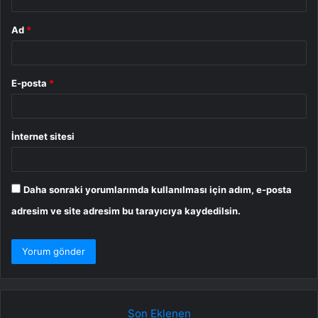
Ad
*
E-posta
*
İnternet sitesi
Daha sonraki yorumlarımda kullanılması için adım, e-posta
adresim ve site adresim bu tarayıcıya kaydedilsin.
Son Eklenen