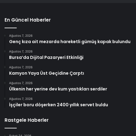
En Güncel Haberler
Ağustos 7, 2026
Genç kıza ait mezarda hareketli gümüş kapak bulundu
Ağustos 7, 2026
Bursa’da Dijital Pazaryeri Etkinliği
Ağustos 7, 2026
Kamyon Yaya Üst Geçidine Çarptı
Ağustos 7, 2026
Ülkenin her yerine dev kum yastıkları serdiler
Ağustos 7, 2026
İşçiler boru döşerken 2400 yıllık servet buldu
Rastgele Haberler
Şubat 24, 2026