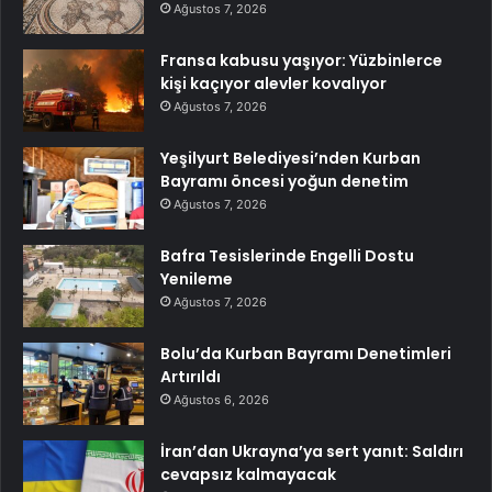
Ağustos 7, 2026
Fransa kabusu yaşıyor: Yüzbinlerce
kişi kaçıyor alevler kovalıyor
Ağustos 7, 2026
Yeşilyurt Belediyesi’nden Kurban
Bayramı öncesi yoğun denetim
Ağustos 7, 2026
Bafra Tesislerinde Engelli Dostu
Yenileme
Ağustos 7, 2026
Bolu’da Kurban Bayramı Denetimleri
Artırıldı
Ağustos 6, 2026
İran’dan Ukrayna’ya sert yanıt: Saldırı
cevapsız kalmayacak