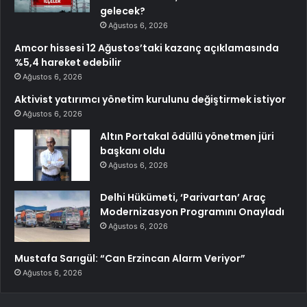
gelecek?
Ağustos 6, 2026
Amcor hissesi 12 Ağustos’taki kazanç açıklamasında
%5,4 hareket edebilir
Ağustos 6, 2026
Aktivist yatırımcı yönetim kurulunu değiştirmek istiyor
Ağustos 6, 2026
Altın Portakal ödüllü yönetmen jüri
başkanı oldu
Ağustos 6, 2026
Delhi Hükümeti, ‘Parivartan’ Araç
Modernizasyon Programını Onayladı
Ağustos 6, 2026
Mustafa Sarıgül: “Can Erzincan Alarm Veriyor”
Ağustos 6, 2026