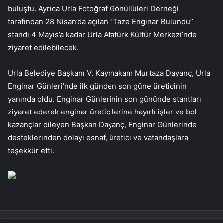
buluştu. Ayrıca Urla Fotoğraf Gönüllüleri Derneği
tarafından 28 Nisan’da açılan “Taze Enginar Bulundu”
standı 4 Mayıs’a kadar Urla Atatürk Kültür Merkezi’nde
ziyaret edilebilecek.
Urla Belediye Başkanı V. Kaymakam Murtaza Dayanç, Urla
Enginar Günleri’nde ilk günden son güne üreticinin
yanında oldu. Enginar Günlerinin son gününde stantları
ziyaret ederek enginar üreticilerine hayırlı işler ve bol
kazançlar dileyen Başkan Dayanç, Enginar Günlerinde
desteklerinden dolayı esnaf, üretici ve vatandaşlara
teşekkür etti.