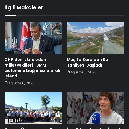
İlgili Makaleler
CHP’den istifa eden
Muş’ta Barajdan Su
milletvekilleri TBMM
Tahliyesi Başladı
sistemine bağımsız olarak
Ağustos 5, 2026
işlendi
Ağustos 6, 2026