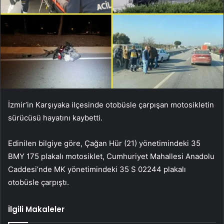
İzmir’in Karşıyaka ilçesinde otobüsle çarpışan motosikletin
sürücüsü hayatını kaybetti.
Edinilen bilgiye göre, Çağan Hür (21) yönetimindeki 35
BMY 175 plakalı motosiklet, Cumhuriyet Mahallesi Anadolu
Caddesi’nde MK yönetimindeki 35 S 02244 plakalı
otobüsle çarpıştı.
İlgili Makaleler