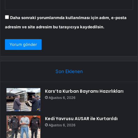
Daha sonraki yorumlarımda kullanılması için adım, e-posta
adresim ve site adresim bu tarayıcıya kaydedilsin.
Son Eklenen
Kars’ta Kurban Bayramı Hazırlıkları
Ağustos 6, 2026
Kedi Yavrusu AUSAR ile Kurtarıldı
Ağustos 6, 2026