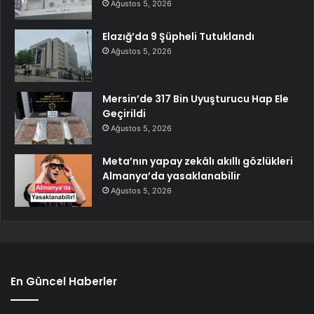
Ağustos 5, 2026
Elazığ’da 9 Şüpheli Tutuklandı
Ağustos 5, 2026
Mersin’de 317 Bin Uyuşturucu Hap Ele
Geçirildi
Ağustos 5, 2026
Meta’nın yapay zekâlı akıllı gözlükleri
Almanya’da yasaklanabilir
Ağustos 5, 2026
En Güncel Haberler