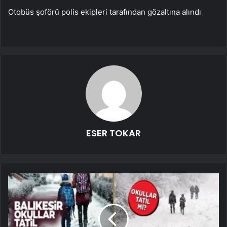
Otobüs şoförü polis ekipleri tarafından gözaltına alındı
ESER TOKAR