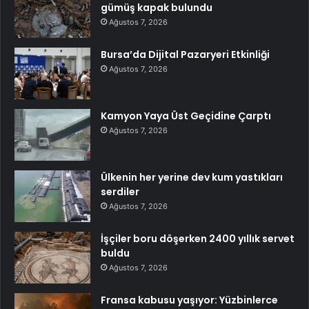
gümüş kapak bulundu
Ağustos 7, 2026
Bursa’da Dijital Pazaryeri Etkinliği
Ağustos 7, 2026
Kamyon Yaya Üst Geçidine Çarptı
Ağustos 7, 2026
Ülkenin her yerine dev kum yastıkları
serdiler
Ağustos 7, 2026
İşçiler boru döşerken 2400 yıllık servet
buldu
Ağustos 7, 2026
Fransa kabusu yaşıyor: Yüzbinlerce