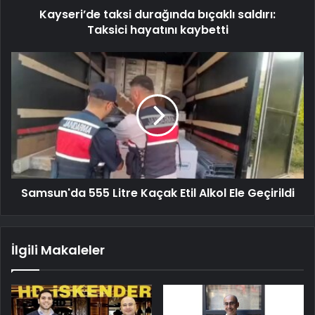
Kayseri’de taksi durağında bıçaklı saldırı:
Taksici hayatını kaybetti
Samsun'da 555 Litre Kaçak Etil Alkol Ele Geçirildi
İlgili Makaleler