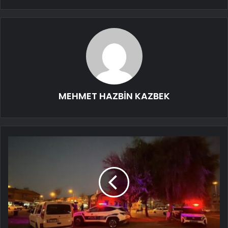
MEHMET HAZBİN KAZBEK