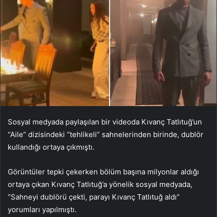
Sosyal medyada paylaşılan bir videoda Kıvanç Tatlıtuğ’un
“Aile” dizisindeki “tehlikeli” sahnelerinden birinde, dublör
kullandığı ortaya çıkmıştı.
Görüntüler tepki çekerken bölüm başına milyonlar aldığı
ortaya çıkan Kıvanç Tatlıtuğ’a yönelik sosyal medyada,
“Sahneyi dublörü çekti, parayı Kıvanç Tatlıtuğ aldı”
yorumları yapılmıştı.