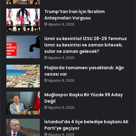
Trump’tan İran İçin İbrahim
Anlaşmaları Vurgusu
Ağustos 9, 2026
İzmir su kesintisi! İZSU 28-29 Temmuz
İzmir su kesintisi ne zaman bitecek,
sular ne zaman gelecek?
Ağustos 9, 2026
Plajlarda tamamen yasaklandı: Ağır
cezası var
Ağustos 9, 2026
Muğlaspor Başka Bir Yüzde 99 Aday
Değil
Ağustos 9, 2026
İstanbul’da 4 ilçe belediye başkanı AK
Parti’ye geçiyor
Ağustos 9, 2026