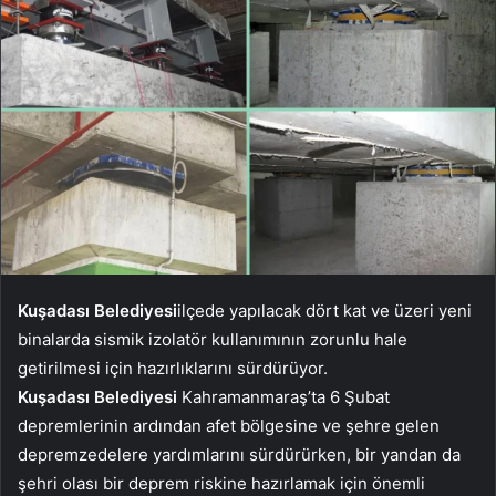
Kuşadası Belediyesi
ilçede yapılacak dört kat ve üzeri yeni
binalarda sismik izolatör kullanımının zorunlu hale
getirilmesi için hazırlıklarını sürdürüyor.
Kuşadası Belediyesi
Kahramanmaraş’ta 6 Şubat
depremlerinin ardından afet bölgesine ve şehre gelen
depremzedelere yardımlarını sürdürürken, bir yandan da
şehri olası bir deprem riskine hazırlamak için önemli