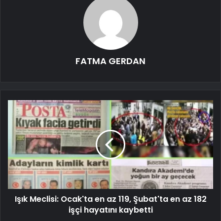
FATMA GERDAN
Işık Meclisi: Ocak'ta en az 119, Şubat'ta en az 182
işçi hayatını kaybetti