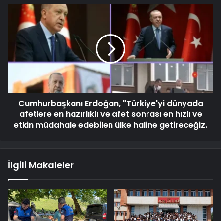
Cumhurbaşkanı Erdoğan, "Türkiye'yi dünyada
afetlere en hazırlıklı ve afet sonrası en hızlı ve
etkin müdahale edebilen ülke haline getireceğiz.
İlgili Makaleler