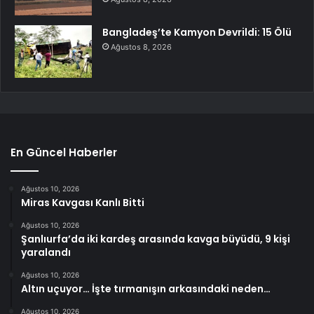
Bangladeş’te Kamyon Devrildi: 15 Ölü
Ağustos 8, 2026
En Güncel Haberler
Ağustos 10, 2026
Miras Kavgası Kanlı Bitti
Ağustos 10, 2026
Şanlıurfa’da iki kardeş arasında kavga büyüdü, 9 kişi
yaralandı
Ağustos 10, 2026
Altın uçuyor… İşte tırmanışın arkasındaki neden…
Ağustos 10, 2026