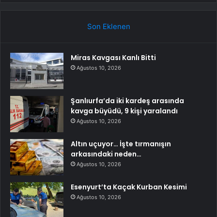
Son Eklenen
Miras Kavgası Kanlı Bitti
Ağustos 10, 2026
Şanlıurfa’da iki kardeş arasında
kavga büyüdü, 9 kişi yaralandı
Ağustos 10, 2026
Altın uçuyor… İşte tırmanışın
arkasındaki neden…
Ağustos 10, 2026
Esenyurt’ta Kaçak Kurban Kesimi
Ağustos 10, 2026