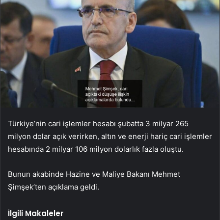
Türkiye’nin cari işlemler hesabı şubatta 3 milyar 265
milyon dolar açık verirken, altın ve enerji hariç cari işlemler
hesabında 2 milyar 106 milyon dolarlık fazla oluştu.
Bunun akabinde Hazine ve Maliye Bakanı Mehmet
Şimşek’ten açıklama geldi.
İlgili Makaleler