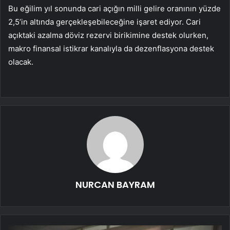
Bu eğilim yıl sonunda cari açığın milli gelire oranının yüzde
2,5’in altında gerçekleşebileceğine işaret ediyor. Cari
açıktaki azalma döviz rezervi birikimine destek olurken,
makro finansal istikrar kanalıyla da dezenflasyona destek
olacak.
NURCAN BAYRAM