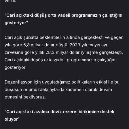
verdi:
“Cari açıktaki düşüş orta vadeli programımızın çalıştığını
gösteriyor”
Cari açık şubatta beklentilerin altında gerçekleşti ve geçen
yıla göre 5,8 milyar dolar düştü. 2023 yılı mayıs ayı
zirvesine göre yıllık 28,3 milyar dolar iyileşme gerçekleşti.
Cari açıktaki düşüş orta vadeli programımızın çalıştığını
gösteriyor.
Dezenflasyon için uyguladığımız politikaların etkisi ile bu
düşüşün önümüzdeki aylarda kademeli olarak devam
etmesini bekliyoruz.
“Cari açıktaki azalma döviz rezervi birikimine destek
oluyor”