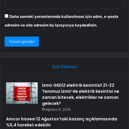
Daha sonraki yorumlarımda kullanılması için adım, e-posta
adresim ve site adresim bu tarayıcıya kaydedilsin.
Son Eklenen
İzmir GEDİZ elektrik kesintisi! 21-22
Temmuz İzmir’de elektrik kesintisi ne
zaman bitecek, elektrikler ne zaman
gelecek?
Ağustos 6, 2026
Amcor hissesi 12 Ağustos’taki kazanç açıklamasında
%5,4 hareket edebilir