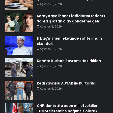
Ağustos 6, 2026
Seray Kaya ihanet iddialarını reddetti:
Sahra Işık’tan olay gönderme geldi
Ağustos 6, 2026
Erbaş’ın memleketinde sahte imam
skandalı
Ağustos 6, 2026
Kars’ta Kurban Bayramı Hazırlıkları
Ağustos 6, 2026
Kedi Yavrusu AUSAR ile Kurtarıldı
Ağustos 6, 2026
CHP’den istifa eden milletvekilleri
TBMM sistemine bağımsız olarak