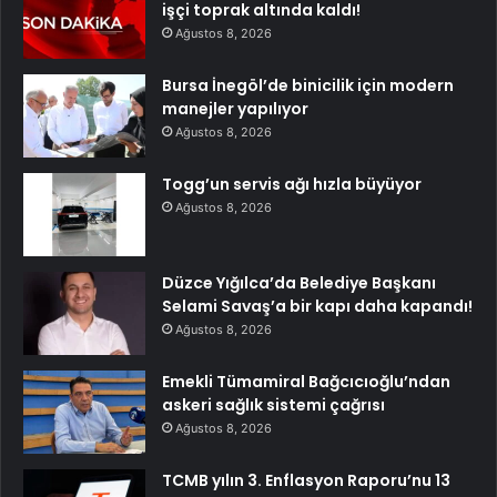
işçi toprak altında kaldı!
Ağustos 8, 2026
Bursa İnegöl’de binicilik için modern
manejler yapılıyor
Ağustos 8, 2026
Togg’un servis ağı hızla büyüyor
Ağustos 8, 2026
Düzce Yığılca’da Belediye Başkanı
Selami Savaş’a bir kapı daha kapandı!
Ağustos 8, 2026
Emekli Tümamiral Bağcıcıoğlu’ndan
askeri sağlık sistemi çağrısı
Ağustos 8, 2026
TCMB yılın 3. Enflasyon Raporu’nu 13