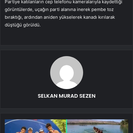
Partiye katılanların cep telefonu kameralarıyla kaydettiği
görüntülerde, uçağın parti alanına inerek pembe toz
bıraktığı, ardından aniden yükselerek kanadı kırılarak
düştüğü görüldü.
SELKAN MURAD SEZEN