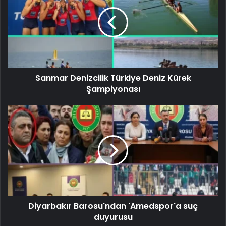
Sanmar Denizcilik Türkiye Deniz Kürek
Şampiyonası
Diyarbakır Barosu'ndan 'Amedspor'a suç
duyurusu