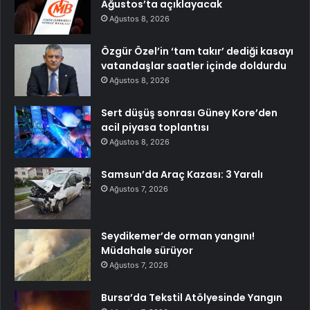
Ağustos’ta açıklayacak
Ağustos 8, 2026
Özgür Özel’in ‘tam takır’ dediği kasayı
vatandaşlar saatler içinde doldurdu
Ağustos 8, 2026
Sert düşüş sonrası Güney Kore’den
acil piyasa toplantısı
Ağustos 8, 2026
Samsun’da Araç Kazası: 3 Yaralı
Ağustos 7, 2026
Seydikemer’de orman yangını!
Müdahale sürüyor
Ağustos 7, 2026
Bursa’da Tekstil Atölyesinde Yangın