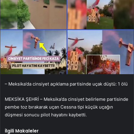
– Meksika’da cinsiyet açıklama partisinde uçak düştü: 1 ölü
MEKSİKA ŞEHRİ – Meksika’da cinsiyet belirleme partisinde
pembe toz bırakarak uçan Cessna tipi küçük uçağın
düşmesi sonucu pilot hayatını kaybetti.
İlgili Makaleler