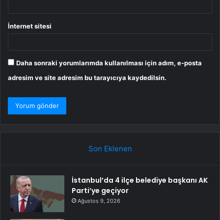
İnternet sitesi
Daha sonraki yorumlarımda kullanılması için adım, e-posta
adresim ve site adresim bu tarayıcıya kaydedilsin.
Son Eklenen
İstanbul’da 4 ilçe belediye başkanı AK
Parti’ye geçiyor
Ağustos 9, 2026