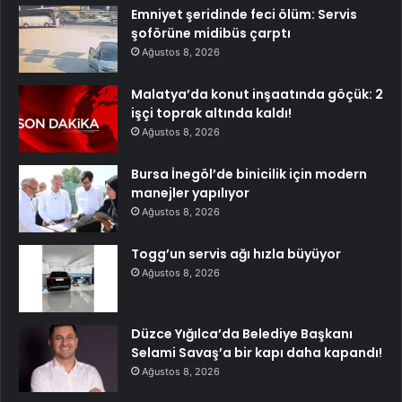
Emniyet şeridinde feci ölüm: Servis
şoförüne midibüs çarptı
Ağustos 8, 2026
Malatya’da konut inşaatında göçük: 2
işçi toprak altında kaldı!
Ağustos 8, 2026
Bursa İnegöl’de binicilik için modern
manejler yapılıyor
Ağustos 8, 2026
Togg’un servis ağı hızla büyüyor
Ağustos 8, 2026
Düzce Yığılca’da Belediye Başkanı
Selami Savaş’a bir kapı daha kapandı!
Ağustos 8, 2026