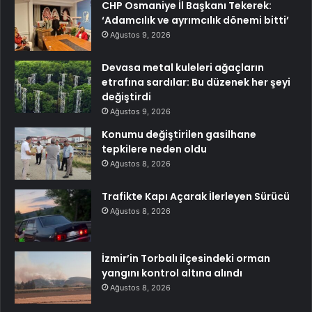
CHP Osmaniye İl Başkanı Tekerek:
‘Adamcılık ve ayrımcılık dönemi bitti’
Ağustos 9, 2026
Devasa metal kuleleri ağaçların
etrafına sardılar: Bu düzenek her şeyi
değiştirdi
Ağustos 9, 2026
Konumu değiştirilen gasilhane
tepkilere neden oldu
Ağustos 8, 2026
Trafikte Kapı Açarak İlerleyen Sürücü
Ağustos 8, 2026
İzmir’in Torbalı ilçesindeki orman
yangını kontrol altına alındı
Ağustos 8, 2026