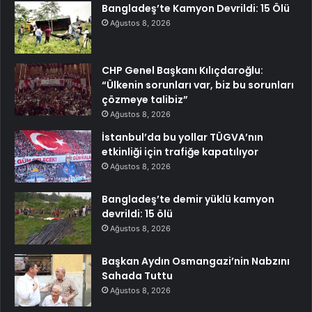
Bangladeş’te Kamyon Devrildi: 15 Ölü
Ağustos 8, 2026
CHP Genel Başkanı Kılıçdaroğlu:
“Ülkenin sorunları var, biz bu sorunları
çözmeye talibiz”
Ağustos 8, 2026
İstanbul’da bu yollar TÜGVA’nın
etkinliği için trafiğe kapatılıyor
Ağustos 8, 2026
Bangladeş’te demir yüklü kamyon
devrildi: 15 ölü
Ağustos 8, 2026
Başkan Aydın Osmangazi’nin Nabzını
Sahada Tuttu
Ağustos 8, 2026