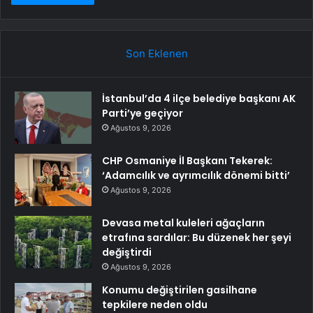
Son Eklenen
İstanbul’da 4 ilçe belediye başkanı AK
Parti’ye geçiyor
Ağustos 9, 2026
CHP Osmaniye İl Başkanı Tekerek:
‘Adamcılık ve ayrımcılık dönemi bitti’
Ağustos 9, 2026
Devasa metal kuleleri ağaçların
etrafına sardılar: Bu düzenek her şeyi
değiştirdi
Ağustos 9, 2026
Konumu değiştirilen gasilhane
tepkilere neden oldu