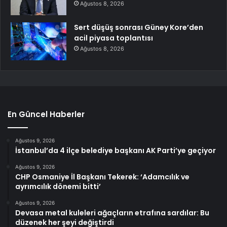
Ağustos 8, 2026
Sert düşüş sonrası Güney Kore’den
acil piyasa toplantısı
Ağustos 8, 2026
En Güncel Haberler
Ağustos 9, 2026
İstanbul’da 4 ilçe belediye başkanı AK Parti’ye geçiyor
Ağustos 9, 2026
CHP Osmaniye İl Başkanı Tekerek: ‘Adamcılık ve
ayrımcılık dönemi bitti’
Ağustos 9, 2026
Devasa metal kuleleri ağaçların etrafına sardılar: Bu
düzenek her şeyi değiştirdi