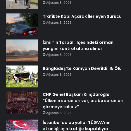
Ağustos 8, 2026
Trafikte Kapı Açarak İlerleyen Sürücü
Ağustos 8, 2026
İzmir’in Torbalı ilçesindeki orman
yangını kontrol altına alındı
Ağustos 8, 2026
Bangladeş’te Kamyon Devrildi: 15 Ölü
Ağustos 8, 2026
CHP Genel Başkanı Kılıçdaroğlu:
“Ülkenin sorunları var, biz bu sorunları
çözmeye talibiz”
Ağustos 8, 2026
İstanbul’da bu yollar TÜGVA’nın
etkinliği için trafiğe kapatılıyor