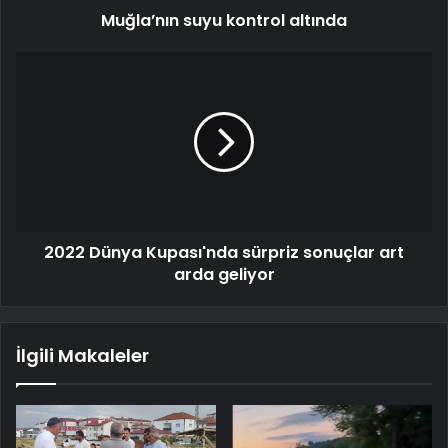
Muğla’nın suyu kontrol altında
2022 Dünya Kupası'nda sürpriz sonuçlar art
arda geliyor
İlgili Makaleler