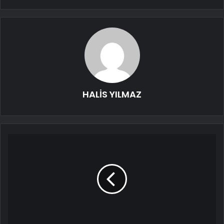
HALİS YILMAZ