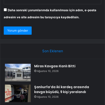
Daha sonraki yorumlarımda kullanılması için adım, e-posta
adresim ve site adresim bu tarayıcıya kaydedilsin.
Son Eklenen
Miras Kavgası Kanlı Bitti
Ağustos 10, 2026
Şanlıurfa’da iki kardeş arasında
kavga büyüdü, 9 kişi yaralandı
Ağustos 10, 2026