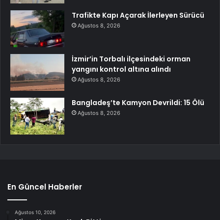
Trafikte Kapı Açarak İlerleyen Sürücü
Ağustos 8, 2026
İzmir’in Torbalı ilçesindeki orman
yangını kontrol altına alındı
Ağustos 8, 2026
Bangladeş’te Kamyon Devrildi: 15 Ölü
Ağustos 8, 2026
En Güncel Haberler
Ağustos 10, 2026