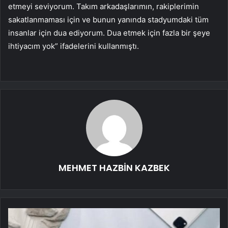
etmeyi seviyorum. Takım arkadaşlarımın, rakiplerimin
sakatlanmaması için ve bunun yanında stadyumdaki tüm
insanlar için dua ediyorum. Dua etmek için fazla bir şeye
ihtiyacım yok” ifadelerini kullanmıştı.
MEHMET HAZBİN KAZBEK