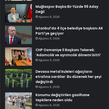
Muğlaspor Başka Bir Yüzde 99 Aday
Değil
Ağustos 9, 2026
İstanbul’da 4 ilçe belediye başkanı AK
Parti’ye geçiyor
Ağustos 9, 2026
CHP Osmaniye İl Başkanı Tekerek:
‘Adamcılık ve ayrımcılık dönemi bitti’
Ağustos 9, 2026
Devasa metal kuleleri ağaçların
etrafına sardılar: Bu düzenek her şeyi
değiştirdi
Ağustos 9, 2026
Konumu değiştirilen gasilhane
tepkilere neden oldu
Ağustos 8, 2026