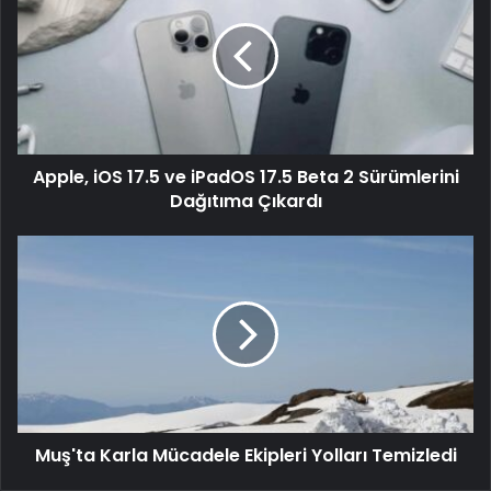
Apple, iOS 17.5 ve iPadOS 17.5 Beta 2 Sürümlerini
Dağıtıma Çıkardı
Muş'ta Karla Mücadele Ekipleri Yolları Temizledi