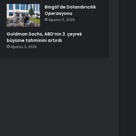
Bingöl’de Dolandırıcılık
Operasyonu
Ağustos 5, 2026
Goldman Sachs, ABD’nin 3. çeyrek
büyüme tahminini artırdı
Ağustos 5, 2026