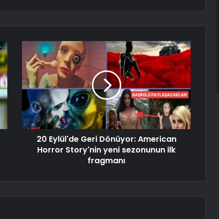
20 Eylül'de Geri Dönüyor: American
Horror Story'nin yeni sezonunun ilk
fragmanı