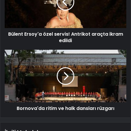
Bülent Ersoy'a özel servis! Antrikot araçta ikram
edildi
Bornova'da ritim ve halk dansları rüzgarı