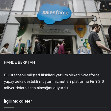
HANDE BERKTAN
Bulut tabanlı müşteri ilişkileri yazılım şirketi Salesforce,
yapay zeka destekli müşteri hizmetleri platformu Fin’i 3,6
milyar dolara satın alacağını duyurdu.
İlgili Makaleler