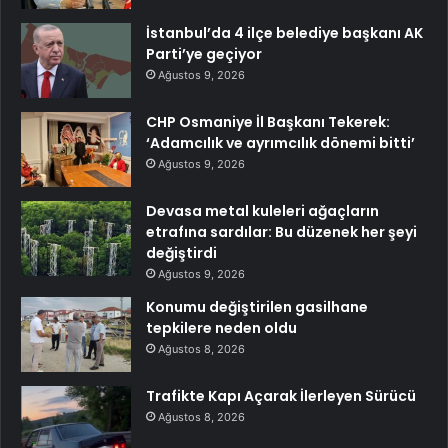
İstanbul’da 4 ilçe belediye başkanı AK
Parti’ye geçiyor
Ağustos 9, 2026
CHP Osmaniye İl Başkanı Tekerek:
‘Adamcılık ve ayrımcılık dönemi bitti’
Ağustos 9, 2026
Devasa metal kuleleri ağaçların
etrafına sardılar: Bu düzenek her şeyi
değiştirdi
Ağustos 9, 2026
Konumu değiştirilen gasilhane
tepkilere neden oldu
Ağustos 8, 2026
Trafikte Kapı Açarak İlerleyen Sürücü
Ağustos 8, 2026