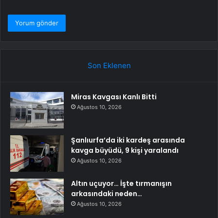
Son Eklenen
Miras Kavgası Kanlı Bitti
Ağustos 10, 2026
Şanlıurfa’da iki kardeş arasında
kavga büyüdü, 9 kişi yaralandı
Ağustos 10, 2026
Altın uçuyor… İşte tırmanışın
arkasındaki neden…
Ağustos 10, 2026