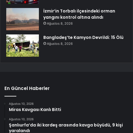
İzmir’in Torbalı ilçesindeki orman
yangını kontrol altına alındı
Ağustos 8, 2026
Bangladeş’te Kamyon Devrildi: 15 Ölü
Ağustos 8, 2026
En Güncel Haberler
Ağustos 10, 2026
Miras Kavgası Kanlı Bitti
Ağustos 10, 2026
Şanlıurfa’da iki kardeş arasında kavga büyüdü, 9 kişi
yaralandı