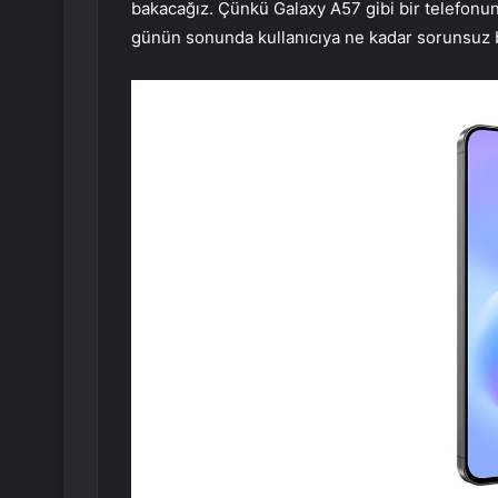
bakacağız. Çünkü Galaxy A57 gibi bir telefonun 
günün sonunda kullanıcıya ne kadar sorunsuz 