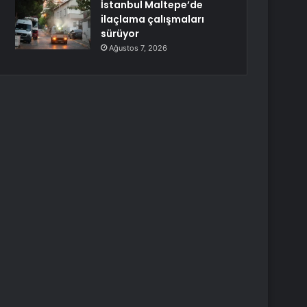
İstanbul Maltepe’de
ilaçlama çalışmaları
sürüyor
Ağustos 7, 2026