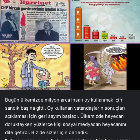
Bugün ülkemizde milyonlarca insan oy kullanmak için
sandık başına gitti. Oy kullanan vatandaşların sonuçları
açıklaması için geri sayım başladı. Ülkemizde heyecan
doruktayken yüzlerce kişi sosyal medyadan heyecanını
dile getirdi. Biz de sizler için derledik.