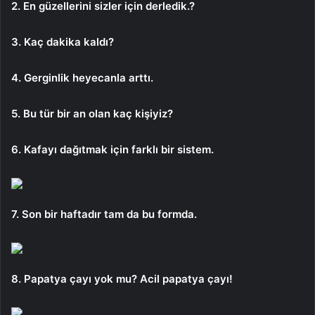
2. En güzellerini sizler için derledik.?
3. Kaç dakika kaldı?
4. Gerginlik heyecanla arttı.
5. Bu tür bir an olan kaç kişiyiz?
6. Kafayı dağıtmak için farklı bir sistem.
7. Son bir haftadır tam da bu formda.
8. Papatya çayı yok mu? Acil papatya çayı!