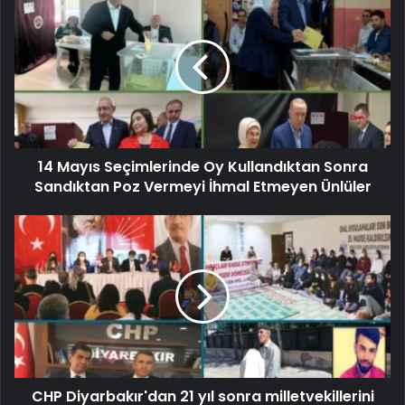
14 Mayıs Seçimlerinde Oy Kullandıktan Sonra
Sandıktan Poz Vermeyi İhmal Etmeyen Ünlüler
CHP Diyarbakır'dan 21 yıl sonra milletvekillerini