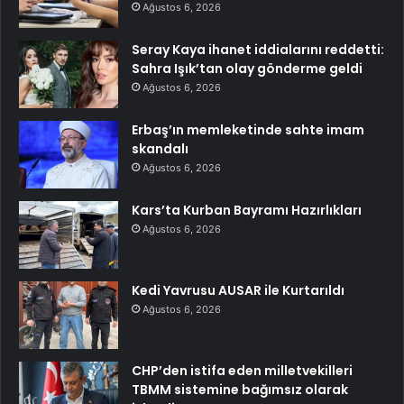
Ağustos 6, 2026
Seray Kaya ihanet iddialarını reddetti:
Sahra Işık’tan olay gönderme geldi
Ağustos 6, 2026
Erbaş’ın memleketinde sahte imam
skandalı
Ağustos 6, 2026
Kars’ta Kurban Bayramı Hazırlıkları
Ağustos 6, 2026
Kedi Yavrusu AUSAR ile Kurtarıldı
Ağustos 6, 2026
CHP’den istifa eden milletvekilleri
TBMM sistemine bağımsız olarak