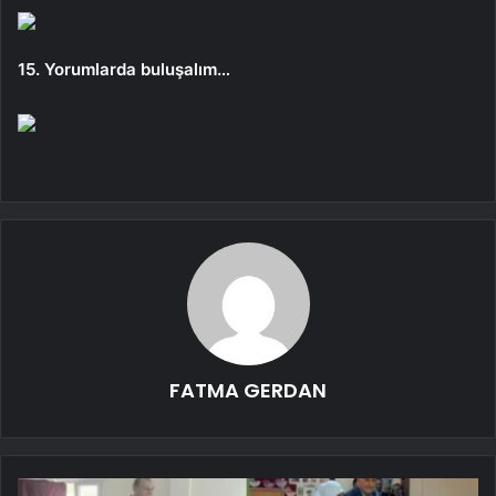
15. Yorumlarda buluşalım…
FATMA GERDAN