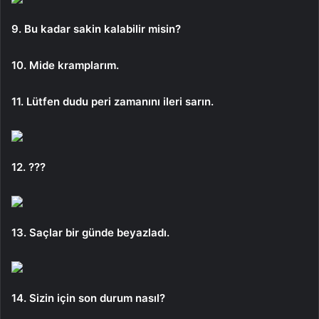
9. Bu kadar sakin kalabilir misin?
10. Mide kramplarım.
11. Lütfen dudu peri zamanını ileri sarın.
12. ???
13. Saçlar bir günde beyazladı.
14. Sizin için son durum nasıl?