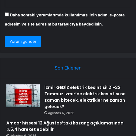
Daha sonraki yorumlarımda kullanılması için adım, e-posta
adresim ve site adresim bu tarayıcıya kaydedilsin.
Son Eklenen
İzmir GEDİZ elektrik kesintisi! 21-22
Temmuz İzmir’de elektrik kesintisi ne
zaman bitecek, elektrikler ne zaman
gelecek?
Ağustos 6, 2026
Amcor hissesi 12 Ağustos’taki kazanç açıklamasında
%5,4 hareket edebilir
Ağustos 6, 2026