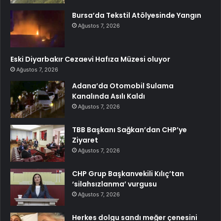
Bursa’da Tekstil Atölyesinde Yangın
Ağustos 7, 2026
Eski Diyarbakır Cezaevi Hafıza Müzesi oluyor
Ağustos 7, 2026
Adana’da Otomobil Sulama
Kanalında Asılı Kaldı
Ağustos 7, 2026
TBB Başkanı Sağkan’dan CHP’ye
Ziyaret
Ağustos 7, 2026
CHP Grup Başkanvekili Kılıç’tan
‘silahsızlanma’ vurgusu
Ağustos 7, 2026
Herkes dolgu sandı meğer çenesini