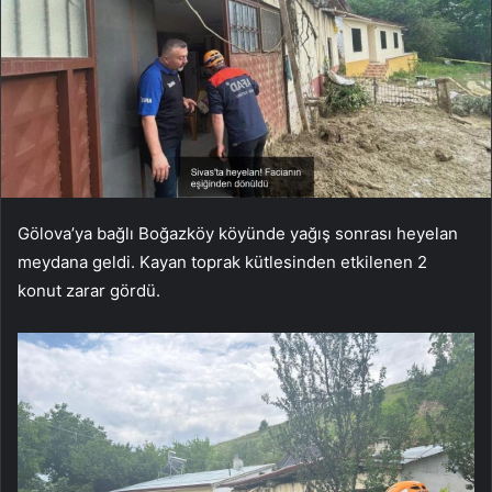
Gölova’ya bağlı Boğazköy köyünde yağış sonrası heyelan
meydana geldi. Kayan toprak kütlesinden etkilenen 2
konut zarar gördü.