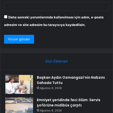
Daha sonraki yorumlarımda kullanılması için adım, e-posta
adresim ve site adresim bu tarayıcıya kaydedilsin.
Son Eklenen
Başkan Aydın Osmangazi’nin Nabzını
Sahada Tuttu
Ağustos 8, 2026
Emniyet şeridinde feci ölüm: Servis
şoförüne midibüs çarptı
Ağustos 8, 2026