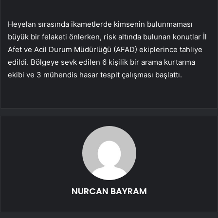
Heyelan sırasında ikametlerde kimsenin bulunmaması
büyük bir felaketi önlerken, risk altında bulunan konutlar İl
Afet ve Acil Durum Müdürlüğü (AFAD) ekiplerince tahliye
edildi. Bölgeye sevk edilen 6 kişilik bir arama kurtarma
ekibi ve 3 mühendis hasar tespit çalışması başlattı.
NURCAN BAYRAM