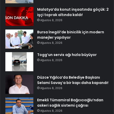
Malatya’da konut inşaatında göçük: 2
işçi toprak altında kaldı!
Ağustos 8, 2026
Bursa İnegöl’de binicilik için modern
manejler yapılıyor
Ağustos 8, 2026
Togg’un servis ağı hızla büyüyor
Ağustos 8, 2026
Düzce Yığılca’da Belediye Başkanı
Selami Savaş’a bir kapı daha kapandı!
Ağustos 8, 2026
Emekli Tümamiral Bağcıcıoğlu’ndan
askeri sağlık sistemi çağrısı
Ağustos 8, 2026