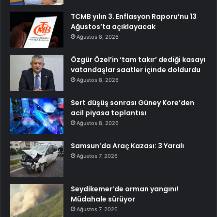
TCMB yılın 3. Enflasyon Raporu’nu 13
Ağustos’ta açıklayacak
Ağustos 8, 2026
Özgür Özel’in ‘tam takır’ dediği kasayı
vatandaşlar saatler içinde doldurdu
Ağustos 8, 2026
Sert düşüş sonrası Güney Kore’den
acil piyasa toplantısı
Ağustos 8, 2026
Samsun’da Araç Kazası: 3 Yaralı
Ağustos 7, 2026
Seydikemer’de orman yangını!
Müdahale sürüyor
Ağustos 7, 2026