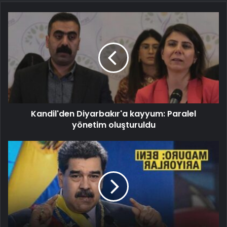
Kandil'den Diyarbakır'a kayyum: Paralel
yönetim oluşturuldu