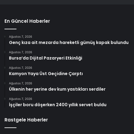
En Güncel Haberler
Ağustos 7, 2026
Genç kıza ait mezarda hareketli gümüş kapak bulundu
Ağustos 7, 2026
Bursa’da Dijital Pazaryeri Etkinliği
Ağustos 7, 2026
Kamyon Yaya Üst Geçidine Çarptı
Ağustos 7, 2026
Ülkenin her yerine dev kum yastıkları serdiler
Ağustos 7, 2026
İşçiler boru döşerken 2400 yıllık servet buldu
Rastgele Haberler