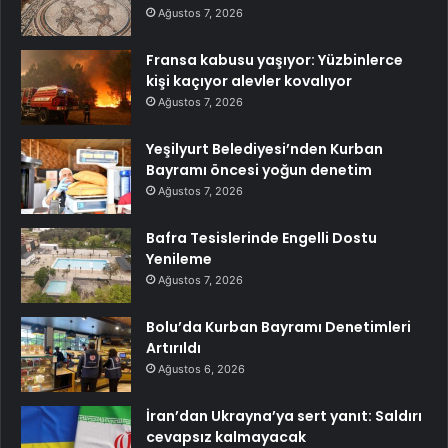
Ağustos 7, 2026
Fransa kabusu yaşıyor: Yüzbinlerce
kişi kaçıyor alevler kovalıyor
Ağustos 7, 2026
Yeşilyurt Belediyesi’nden Kurban
Bayramı öncesi yoğun denetim
Ağustos 7, 2026
Bafra Tesislerinde Engelli Dostu
Yenileme
Ağustos 7, 2026
Bolu’da Kurban Bayramı Denetimleri
Artırıldı
Ağustos 6, 2026
İran’dan Ukrayna’ya sert yanıt: Saldırı
cevapsız kalmayacak