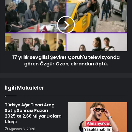
17 yıllık sevgilisi Şevket Çoruh'u televizyonda
gören Özgür Ozan, ekrandan öptü.
İlgili Makaleler
Türkiye Ağır Ticari Araç
Satış Sonrası Pazarı
2025’te 2,66 Milyar Dolara
Ulaştı
Ağustos 6, 2026