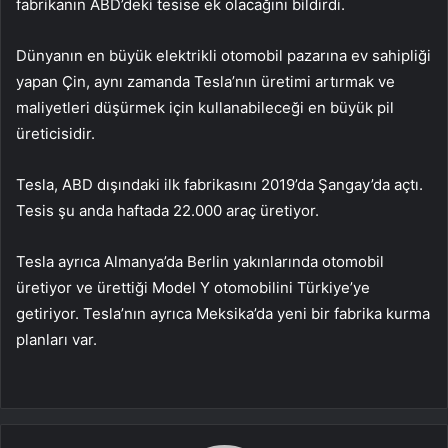
fabrikanın ABD’deki tesise ek olacağını bildirdi.
Dünyanın en büyük elektrikli otomobil pazarına ev sahipliği
yapan Çin, aynı zamanda Tesla’nın üretimi artırmak ve
maliyetleri düşürmek için kullanabileceği en büyük pil
üreticisidir.
Tesla, ABD dışındaki ilk fabrikasını 2019’da Şangay’da açtı.
Tesis şu anda haftada 22.000 araç üretiyor.
Tesla ayrıca Almanya’da Berlin yakınlarında otomobil
üretiyor ve ürettiği Model Y otomobilini Türkiye’ye
getiriyor. Tesla’nın ayrıca Meksika’da yeni bir fabrika kurma
planları var.