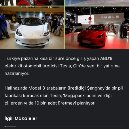
Türkiye pazarına kısa bir süre önce giriş yapan ABD’li
elektrikli otomobil üreticisi Tesla, Çin’de yeni bir yatırıma
hazırlanıyor.
Halihazırda Model 3 arabaların üretildiği Şanghay’da bir pil
fabrikası kuracak olan Tesla, ‘Megapack’ adını verdiği
pillerden yılda 10 bin adet üretmeyi planlıyor.
İlgili Makaleler