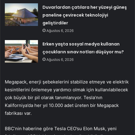
Duvarlardan çatılara her yüzeyi güneş
paneline çevirecek teknolojiyi
geliştirdiler
Ağustos 6, 2026
Erken yaşta sosyal medya kullanan
çocukların sınav notları düşüyor mu?
Ağustos 6, 2026
Megapack, enerji şebekelerini stabilize etmeye ve elektrik
kesintilerini önlemeye yardımcı olmak için kullanılabilecek
çok büyük bir pil olarak tanımlanıyor. Tesla’nın
Kaliforniya’da her yıl 10.000 adet üreten bir Megapack
fabrikası var.
BBC’nin haberine göre Tesla CEO’su Elon Musk, yeni