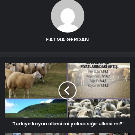
FATMA GERDAN
'Türkiye koyun ülkesi mi yoksa sığır ülkesi mi?'