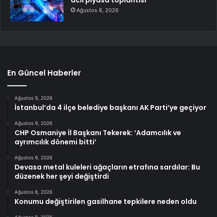
Ağustos 8, 2026
En Güncel Haberler
Ağustos 9, 2026
İstanbul’da 4 ilçe belediye başkanı AK Parti’ye geçiyor
Ağustos 9, 2026
CHP Osmaniye İl Başkanı Tekerek: ‘Adamcılık ve
ayrımcılık dönemi bitti’
Ağustos 9, 2026
Devasa metal kuleleri ağaçların etrafına sardılar: Bu
düzenek her şeyi değiştirdi
Ağustos 8, 2026
Konumu değiştirilen gasilhane tepkilere neden oldu
Ağustos 8, 2026