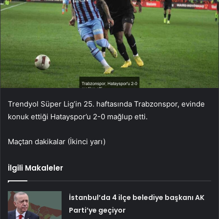
Trendyol Süper Lig’in 25. haftasında Trabzonspor, evinde
konuk ettiği Hatayspor’u 2-0 mağlup etti.
Maçtan dakikalar (İkinci yarı)
İlgili Makaleler
İstanbul’da 4 ilçe belediye başkanı AK
Parti’ye geçiyor