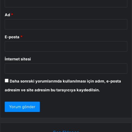
Ad
*
E-posta
*
İnternet sitesi
Daha sonraki yorumlarımda kullanılması için adım, e-posta
adresim ve site adresim bu tarayıcıya kaydedilsin.