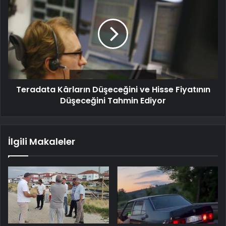
Teradata Kârların Düşeceğini ve Hisse Fiyatının
Düşeceğini Tahmin Ediyor
İlgili Makaleler