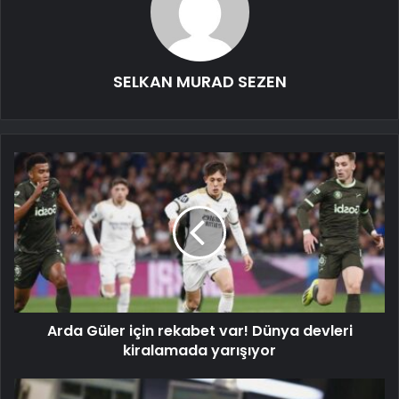
SELKAN MURAD SEZEN
Arda Güler için rekabet var! Dünya devleri
kiralamada yarışıyor