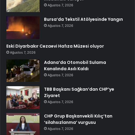
Ağustos 7, 2026
Bursa’da Tekstil Atölyesinde Yangın
Ağustos 7, 2026
Eski Diyarbakır Cezaevi Hafıza Müzesi oluyor
Ağustos 7, 2026
Adana’da Otomobil Sulama
Kanalında Asılı Kaldı
Ağustos 7, 2026
TBB Başkanı Sağkan’dan CHP’ye
Ziyaret
Ağustos 7, 2026
CHP Grup Başkanvekili Kılıç’tan
‘silahsızlanma’ vurgusu
Ağustos 7, 2026