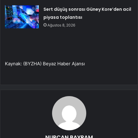
Sert düşüş sonrası Güney Kore’den acil
piyasa toplantısı
Ağustos 8, 2026
Kaynak: (BYZHA) Beyaz Haber Ajansı
NURCAN BAYRAM