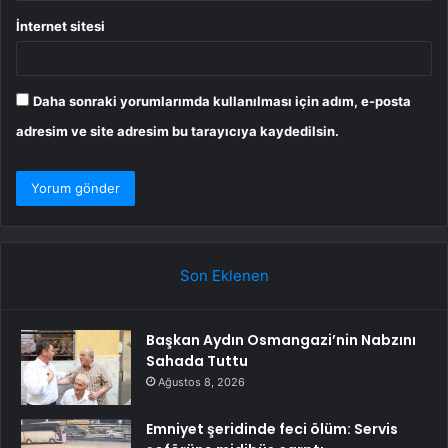
İnternet sitesi
Daha sonraki yorumlarımda kullanılması için adım, e-posta
adresim ve site adresim bu tarayıcıya kaydedilsin.
Son Eklenen
Başkan Aydın Osmangazi’nin Nabzını
Sahada Tuttu
Ağustos 8, 2026
Emniyet şeridinde feci ölüm: Servis