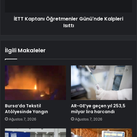
İETT Kaptanı Öğretmenler Günü'nde Kalpleri
Isıttı
İlgili Makaleler
Bursa’da Tekstil
AR-GE’ye geçen yıl 253,5
Atölyesinde Yangın
milyar lira harcandı
Ağustos 7, 2026
Ağustos 7, 2026