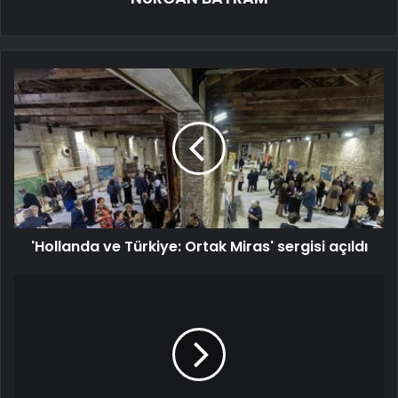
'Hollanda ve Türkiye: Ortak Miras' sergisi açıldı