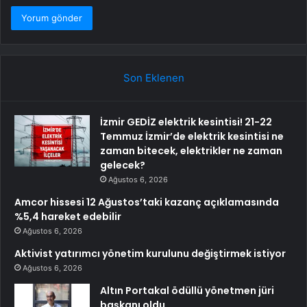
Son Eklenen
İzmir GEDİZ elektrik kesintisi! 21-22
Temmuz İzmir’de elektrik kesintisi ne
zaman bitecek, elektrikler ne zaman
gelecek?
Ağustos 6, 2026
Amcor hissesi 12 Ağustos’taki kazanç açıklamasında
%5,4 hareket edebilir
Ağustos 6, 2026
Aktivist yatırımcı yönetim kurulunu değiştirmek istiyor
Ağustos 6, 2026
Altın Portakal ödüllü yönetmen jüri
başkanı oldu