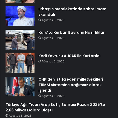
Erbaş’ın memleketinde sahte imam
skandalı
Ağustos 6, 2026
Kars’ta Kurban Bayramı Hazırlıkları
Ağustos 6, 2026
Kedi Yavrusu AUSAR ile Kurtarıldı
Ağustos 6, 2026
CHP’den istifa eden milletvekilleri
TBMM sistemine bağımsız olarak
işlendi
Ağustos 6, 2026
Türkiye Ağır Ticari Araç Satış Sonrası Pazarı 2025’te
2,66 Milyar Dolara Ulaştı
Ağustos 6, 2026