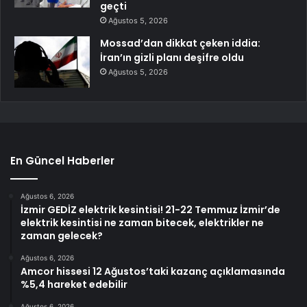
geçti
Ağustos 5, 2026
Mossad’dan dikkat çeken iddia:
İran’ın gizli planı deşifre oldu
Ağustos 5, 2026
En Güncel Haberler
Ağustos 6, 2026
İzmir GEDİZ elektrik kesintisi! 21-22 Temmuz İzmir’de
elektrik kesintisi ne zaman bitecek, elektrikler ne
zaman gelecek?
Ağustos 6, 2026
Amcor hissesi 12 Ağustos’taki kazanç açıklamasında
%5,4 hareket edebilir
Ağustos 6, 2026