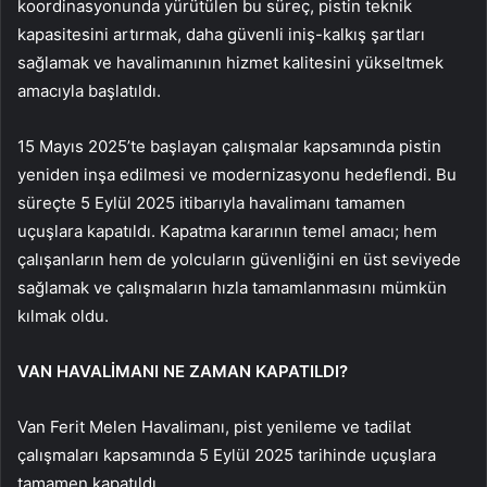
koordinasyonunda yürütülen bu süreç, pistin teknik
kapasitesini artırmak, daha güvenli iniş-kalkış şartları
sağlamak ve havalimanının hizmet kalitesini yükseltmek
amacıyla başlatıldı.
15 Mayıs 2025’te başlayan çalışmalar kapsamında pistin
yeniden inşa edilmesi ve modernizasyonu hedeflendi. Bu
süreçte 5 Eylül 2025 itibarıyla havalimanı tamamen
uçuşlara kapatıldı. Kapatma kararının temel amacı; hem
çalışanların hem de yolcuların güvenliğini en üst seviyede
sağlamak ve çalışmaların hızla tamamlanmasını mümkün
kılmak oldu.
VAN HAVALİMANI NE ZAMAN KAPATILDI?
Van Ferit Melen Havalimanı, pist yenileme ve tadilat
çalışmaları kapsamında 5 Eylül 2025 tarihinde uçuşlara
tamamen kapatıldı.