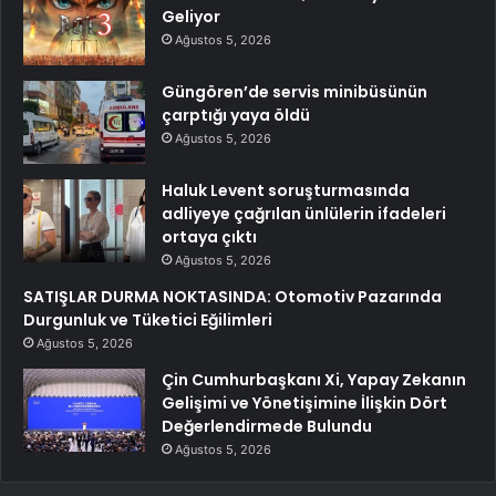
Geliyor
Ağustos 5, 2026
Güngören’de servis minibüsünün
çarptığı yaya öldü
Ağustos 5, 2026
Haluk Levent soruşturmasında
adliyeye çağrılan ünlülerin ifadeleri
ortaya çıktı
Ağustos 5, 2026
SATIŞLAR DURMA NOKTASINDA: Otomotiv Pazarında
Durgunluk ve Tüketici Eğilimleri
Ağustos 5, 2026
Çin Cumhurbaşkanı Xi, Yapay Zekanın
Gelişimi ve Yönetişimine İlişkin Dört
Değerlendirmede Bulundu
Ağustos 5, 2026