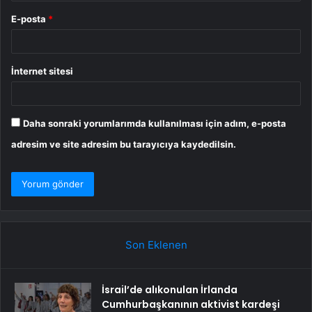
E-posta
*
İnternet sitesi
Daha sonraki yorumlarımda kullanılması için adım, e-posta
adresim ve site adresim bu tarayıcıya kaydedilsin.
Son Eklenen
İsrail’de alıkonulan İrlanda
Cumhurbaşkanının aktivist kardeşi