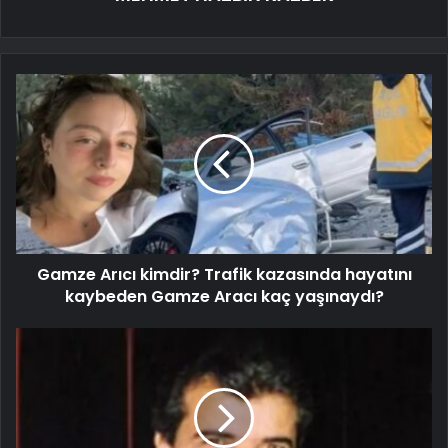
Gamze Arıcı kimdir? Trafik kazasında hayatını
kaybeden Gamze Aracı kaç yaşınaydı?