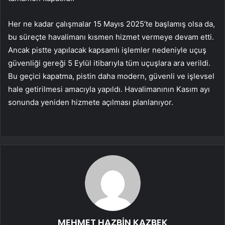
Her ne kadar çalışmalar 15 Mayıs 2025’te başlamış olsa da,
bu süreçte havalimanı kısmen hizmet vermeye devam etti.
Ancak pistte yapılacak kapsamlı işlemler nedeniyle uçuş
güvenliği gereği 5 Eylül itibarıyla tüm uçuşlara ara verildi.
Bu geçici kapatma, pistin daha modern, güvenli ve işlevsel
hale getirilmesi amacıyla yapıldı. Havalimanının Kasım ayı
sonunda yeniden hizmete açılması planlanıyor.
MEHMET HAZBİN KAZBEK