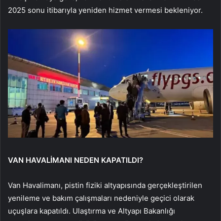
2025 sonu itibarıyla yeniden hizmet vermesi bekleniyor.
VAN HAVALİMANI NEDEN KAPATILDI?
Van Havalimanı, pistin fiziki altyapısında gerçekleştirilen
yenileme ve bakım çalışmaları nedeniyle geçici olarak
uçuşlara kapatıldı. Ulaştırma ve Altyapı Bakanlığı