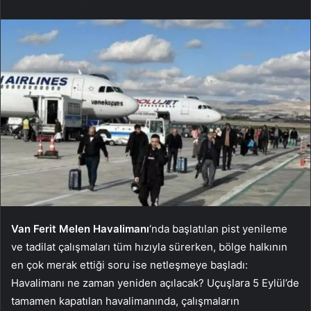
Van Ferit Melen Havalimanı
‘nda başlatılan pist yenileme
ve tadilat çalışmaları tüm hızıyla sürerken, bölge halkının
en çok merak ettiği soru ise netleşmeye başladı:
Havalimanı ne zaman yeniden açılacak? Uçuşlara 5 Eylül’de
tamamen kapatılan havalimanında, çalışmaların