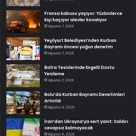
Fransa kabusu yaşıyor: Yüzbinlerce
kişi kaçıyor alevler kovalıyor
Ağustos 7, 2026
Yeşilyurt Belediyesi’nden Kurban
Bayramı öncesi yoğun denetim
Ağustos 7, 2026
Bafra Tesislerinde Engelli Dostu
Yenileme
Ağustos 7, 2026
Bolu’da Kurban Bayramı Denetimleri
Artırıldı
Ağustos 6, 2026
İran’dan Ukrayna’ya sert yanıt: Saldırı
cevapsız kalmayacak
Ağustos 6, 2026