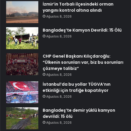
İzmir’in Torbalı ilçesindeki orman
yangını kontrol altına alındı
Ağustos 8, 2026
Bangladeş’te Kamyon Devrildi: 15 Ölü
Ağustos 8, 2026
CHP Genel Başkanı Kılıçdaroğlu:
“Ülkenin sorunları var, biz bu sorunları
çözmeye talibiz”
Ağustos 8, 2026
İstanbul’da bu yollar TÜGVA’nın
etkinliği için trafiğe kapatılıyor
Ağustos 8, 2026
Bangladeş’te demir yüklü kamyon
devrildi: 15 ölü
Ağustos 8, 2026