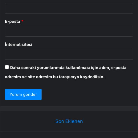
E-posta
*
İnternet sitesi
Daha sonraki yorumlarımda kullanılması için adım, e-posta
adresim ve site adresim bu tarayıcıya kaydedilsin.
Son Eklenen