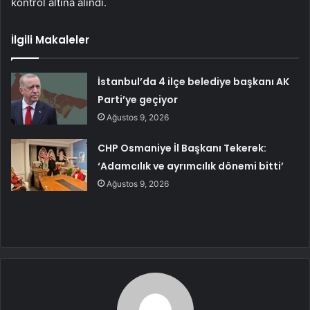
kontrol altına alındı.
İlgili Makaleler
İstanbul’da 4 ilçe belediye başkanı AK
Parti’ye geçiyor
Ağustos 9, 2026
CHP Osmaniye İl Başkanı Tekerek:
‘Adamcılık ve ayrımcılık dönemi bitti’
Ağustos 9, 2026