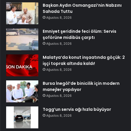
Başkan Aydın Osmangazi’nin Nabzını
Sahada Tuttu
Ağustos 8, 2026
Emniyet şeridinde feci ölüm: Servis
şoförüne midibüs çarptı
Ağustos 8, 2026
Malatya’da konut inşaatında göçük: 2
işçi toprak altında kaldı!
Ağustos 8, 2026
Bursa İnegöl’de binicilik için modern
manejler yapılıyor
Ağustos 8, 2026
Togg’un servis ağı hızla büyüyor
Ağustos 8, 2026