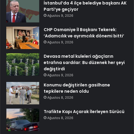
İstanbul’da 4 ilçe belediye başkanı AK
Parti’ye geçiyor
Ağustos 9, 2026
CHP Osmaniye İl Başkanı Tekerek:
‘Adamcılık ve ayrımcılık dönemi bitti’
Ağustos 9, 2026
Devasa metal kuleleri ağaçların
etrafına sardılar: Bu düzenek her şeyi
değiştirdi
Ağustos 9, 2026
Konumu değiştirilen gasilhane
tepkilere neden oldu
Ağustos 8, 2026
Trafikte Kapı Açarak İlerleyen Sürücü
Ağustos 8, 2026