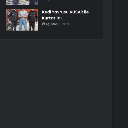
Kedi Yavrusu AUSAR ile
Kurtarıldı
Ağustos 6, 2026