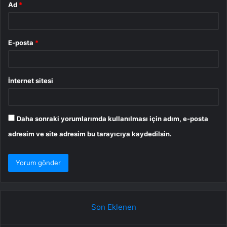
Ad
*
E-posta
*
İnternet sitesi
Daha sonraki yorumlarımda kullanılması için adım, e-posta
adresim ve site adresim bu tarayıcıya kaydedilsin.
Son Eklenen