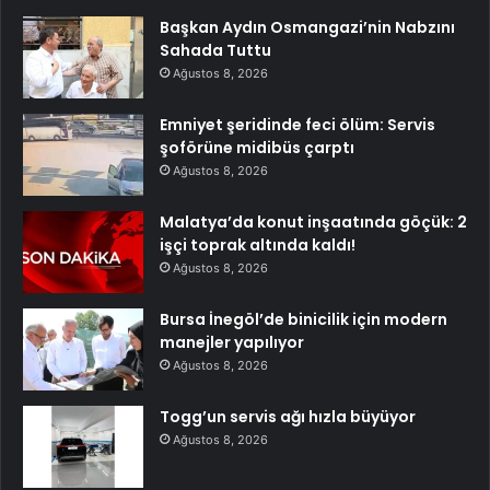
Başkan Aydın Osmangazi’nin Nabzını
Sahada Tuttu
Ağustos 8, 2026
Emniyet şeridinde feci ölüm: Servis
şoförüne midibüs çarptı
Ağustos 8, 2026
Malatya’da konut inşaatında göçük: 2
işçi toprak altında kaldı!
Ağustos 8, 2026
Bursa İnegöl’de binicilik için modern
manejler yapılıyor
Ağustos 8, 2026
Togg’un servis ağı hızla büyüyor
Ağustos 8, 2026