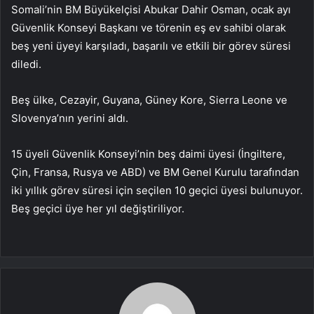
Somali’nin BM Büyükelçisi Abukar Dahir Osman, ocak ayı
Güvenlik Konseyi Başkanı ve törenin eş ev sahibi olarak
beş yeni üyeyi karşıladı, başarılı ve etkili bir görev süresi
diledi.
Beş ülke, Cezayir, Guyana, Güney Kore, Sierra Leone ve
Slovenya’nın yerini aldı.
15 üyeli Güvenlik Konseyi’nin beş daimi üyesi (İngiltere,
Çin, Fransa, Rusya ve ABD) ve BM Genel Kurulu tarafından
iki yıllık görev süresi için seçilen 10 geçici üyesi bulunuyor.
Beş geçici üye her yıl değiştiriliyor.