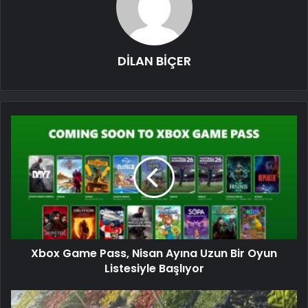
DİLAN BİÇER
Xbox Game Pass, Nisan Ayına Uzun Bir Oyun
Listesiyle Başlıyor