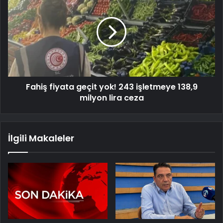
Fahiş fiyata geçit yok! 243 işletmeye 138,9
milyon lira ceza
İlgili Makaleler