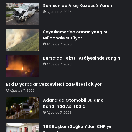
Samsun’da Araç Kazası: 3 Yaralı
Ağustos 7, 2026
Seydikemer’de orman yangını!
Müdahale sürüyor
Ağustos 7, 2026
Bursa’da Tekstil Atölyesinde Yangın
Ağustos 7, 2026
Eski Diyarbakır Cezaevi Hafıza Müzesi oluyor
Ağustos 7, 2026
Adana’da Otomobil Sulama
Kanalında Asılı Kaldı
Ağustos 7, 2026
TBB Başkanı Sağkan’dan CHP’ye