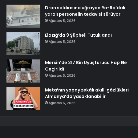
Dron saldırısına uğrayan Ro-Ro’daki
yaralı personelin tedavisi sürüyor
Ağustos 5, 2026
Elazığ’da 9 Şüpheli Tutuklandı
Ağustos 5, 2026
Mersin’de 317 Bin Uyuşturucu Hap Ele
Geçirildi
Ağustos 5, 2026
Meta’nın yapay zekâlı akıllı gözlükleri
Almanya’da yasaklanabilir
Ağustos 5, 2026