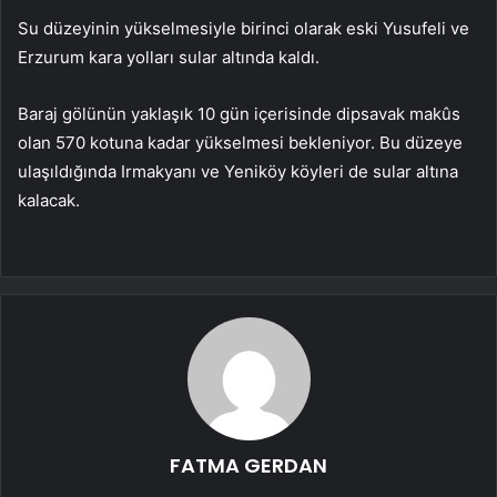
Su düzeyinin yükselmesiyle birinci olarak eski Yusufeli ve
Erzurum kara yolları sular altında kaldı.
Baraj gölünün yaklaşık 10 gün içerisinde dipsavak makûs
olan 570 kotuna kadar yükselmesi bekleniyor. Bu düzeye
ulaşıldığında Irmakyanı ve Yeniköy köyleri de sular altına
kalacak.
FATMA GERDAN