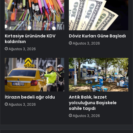
Kırtasiye ürününde KDV
Döviz Kurları Güne Başladı
kaldırılsın
Ağustos 3, 2026
Ağustos 3, 2026
İtirazın bedeli ağır oldu
Antik Balık, lezzet
yolculuğunu Başiskele
Ağustos 3, 2026
sahile taşıdı
Ağustos 3, 2026