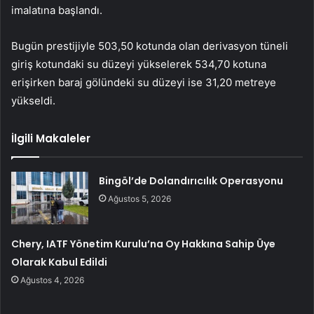
imalatına başlandı.
Bugün prestijiyle 503,50 kotunda olan derivasyon tüneli
giriş kotundaki su düzeyi yükselerek 534,70 kotuna
erişirken baraj gölündeki su düzeyi ise 31,20 metreye
yükseldi.
İlgili Makaleler
Bingöl’de Dolandırıcılık Operasyonu
Ağustos 5, 2026
Chery, IATF Yönetim Kurulu’na Oy Hakkına Sahip Üye
Olarak Kabul Edildi
Ağustos 4, 2026