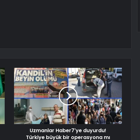
Uzmanlar Haber7'ye duyurdu!
Türkiye büyük bir operasyona mı