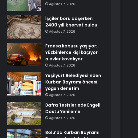
Ağustos 7, 2026
İşçiler boru döşerken
2400 yıllık servet buldu
Ağustos 7, 2026
Fransa kabusu yaşıyor:
Yüzbinlerce kişi kaçıyor
alevler kovalıyor
Ağustos 7, 2026
Yeşilyurt Belediyesi’nden
Kurban Bayramı öncesi
yoğun denetim
Ağustos 7, 2026
Bafra Tesislerinde Engelli
Dostu Yenileme
Ağustos 7, 2026
Bolu’da Kurban Bayramı