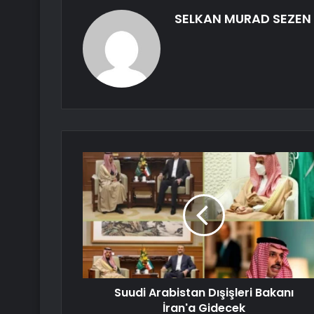
SELKAN MURAD SEZEN
Suudi Arabistan Dışişleri Bakanı
İran'a Gidecek