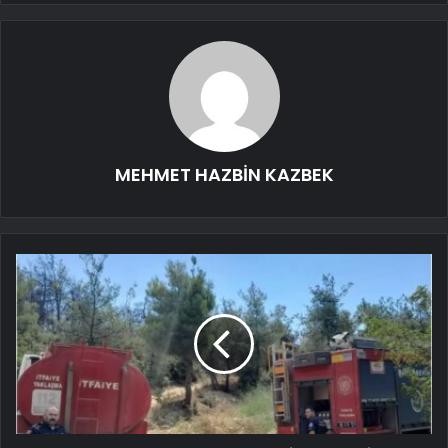
MEHMET HAZBİN KAZBEK