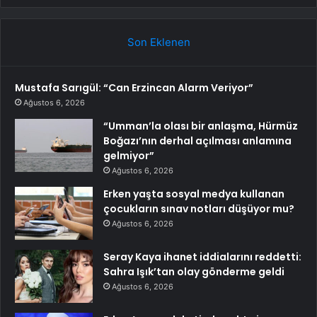
Son Eklenen
Mustafa Sarıgül: “Can Erzincan Alarm Veriyor”
Ağustos 6, 2026
“Umman’la olası bir anlaşma, Hürmüz
Boğazı’nın derhal açılması anlamına
gelmiyor”
Ağustos 6, 2026
Erken yaşta sosyal medya kullanan
çocukların sınav notları düşüyor mu?
Ağustos 6, 2026
Seray Kaya ihanet iddialarını reddetti:
Sahra Işık’tan olay gönderme geldi
Ağustos 6, 2026