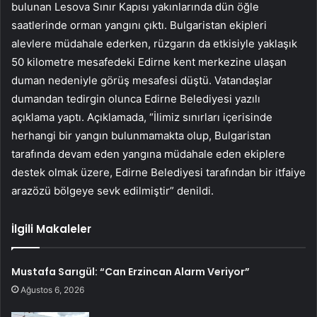
bulunan Lesova Sınır Kapısı yakınlarında dün öğle
saatlerinde orman yangını çıktı. Bulgaristan ekipleri
alevlere müdahale ederken, rüzgarın da etkisiyle yaklaşık
50 kilometre mesafedeki Edirne kent merkezine ulaşan
duman nedeniyle görüş mesafesi düştü. Vatandaşlar
dumandan tedirgin olunca Edirne Belediyesi yazılı
açıklama yaptı. Açıklamada, “İlimiz sınırları içerisinde
herhangi bir yangın bulunmamakta olup, Bulgaristan
tarafında devam eden yangına müdahale eden ekiplere
destek olmak üzere, Edirne Belediyesi tarafından bir itfaiye
arazözü bölgeye sevk edilmiştir” denildi.
İlgili Makaleler
Mustafa Sarıgül: “Can Erzincan Alarm Veriyor”
Ağustos 6, 2026