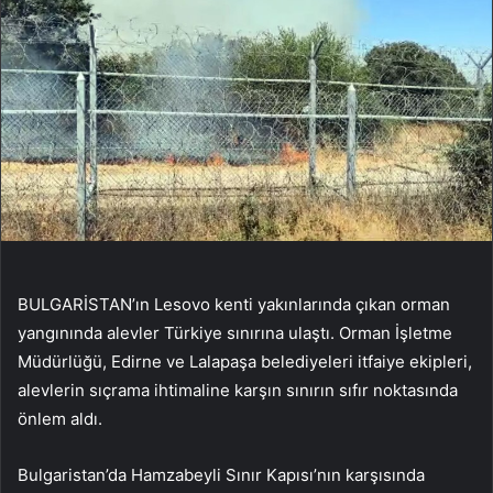
BULGARİSTAN’ın Lesovo kenti yakınlarında çıkan orman
yangınında alevler Türkiye sınırına ulaştı. Orman İşletme
Müdürlüğü, Edirne ve Lalapaşa belediyeleri itfaiye ekipleri,
alevlerin sıçrama ihtimaline karşın sınırın sıfır noktasında
önlem aldı.
Bulgaristan’da Hamzabeyli Sınır Kapısı’nın karşısında