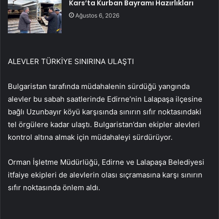
Kars’ta Kurban Bayramı Hazırlıkları
Ağustos 6, 2026
ALEVLER TÜRKİYE SINIRINA ULAŞTI
Bulgaristan tarafında müdahalenin sürdüğü yangında
alevler bu sabah saatlerinde Edirne’nin Lalapaşa ilçesine
bağlı Uzunbayır köyü karşısında sınırın sıfır noktasındaki
tel örgülere kadar ulaştı. Bulgaristan’dan ekipler alevleri
kontrol altına almak için müdahaleyi sürdürüyor.
Orman İşletme Müdürlüğü, Edirne ve Lalapaşa Belediyesi
itfaiye ekipleri de alevlerin olası sıçramasına karşı sınırın
sıfır noktasında önlem aldı.