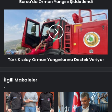
Bursa'da Orman Yangını Şiddetlendi
Türk Kızılay Orman Yangınlarına Destek Veriyor
İlgili Makaleler