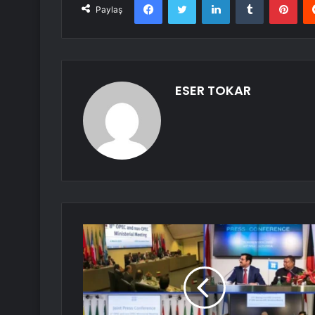
Paylaş
ESER TOKAR