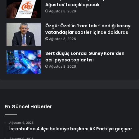
Ağustos’ta açıklayacak
Ağustos 8, 2026
Özgür Özel’in ‘tam takır’ dediği kasayı
vatandaşlar saatler içinde doldurdu
Ağustos 8, 2026
Sert düşüş sonrası Güney Kore’den
acil piyasa toplantısı
Ağustos 8, 2026
En Güncel Haberler
Ağustos 9, 2026
İstanbul’da 4 ilçe belediye başkanı AK Parti’ye geçiyor
Ağustos 9, 2026