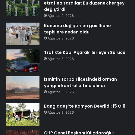
etrafına sardılar: Bu düzenek her şeyi
değiştirdi
Ağustos 9, 2026
Konumu değiştirilen gasilhane
tepkilere neden oldu
Ağustos 8, 2026
Trafikte Kapı Açarak İlerleyen Sürücü
Ağustos 8, 2026
İzmir’in Torbalı ilçesindeki orman
yangını kontrol altına alındı
Ağustos 8, 2026
Bangladeş’te Kamyon Devrildi: 15 Ölü
Ağustos 8, 2026
CHP Genel Başkanı Kılıçdaroğlu: