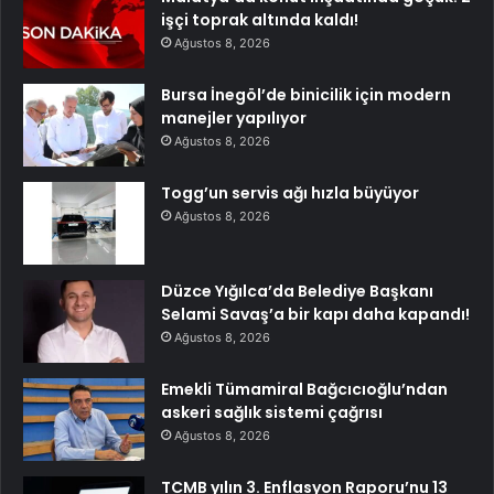
işçi toprak altında kaldı!
Ağustos 8, 2026
Bursa İnegöl’de binicilik için modern
manejler yapılıyor
Ağustos 8, 2026
Togg’un servis ağı hızla büyüyor
Ağustos 8, 2026
Düzce Yığılca’da Belediye Başkanı
Selami Savaş’a bir kapı daha kapandı!
Ağustos 8, 2026
Emekli Tümamiral Bağcıcıoğlu’ndan
askeri sağlık sistemi çağrısı
Ağustos 8, 2026
TCMB yılın 3. Enflasyon Raporu’nu 13