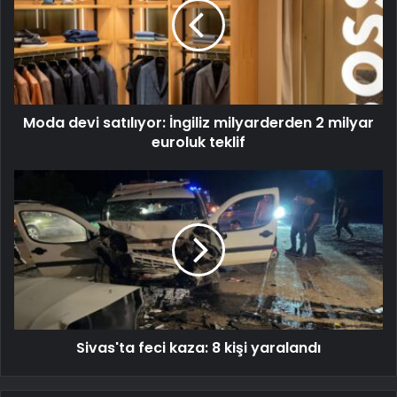
Moda devi satılıyor: İngiliz milyarderden 2 milyar
euroluk teklif
Sivas'ta feci kaza: 8 kişi yaralandı